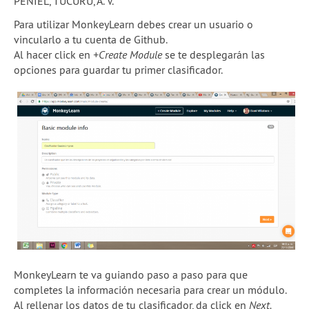
PENIEL, TUCURU, A. V.
Para utilizar MonkeyLearn debes crear un usuario o
vincularlo a tu cuenta de Github.
Al hacer click en
+Create Module
se te desplegarán las
opciones para guardar tu primer clasificador.
MonkeyLearn te va guiando paso a paso para que
completes la información necesaria para crear un módulo.
Al rellenar los datos de tu clasificador, da click en
Next.