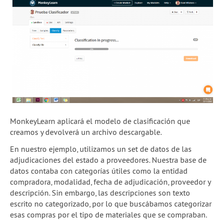
MonkeyLearn aplicará el modelo de clasificación que
creamos y devolverá un archivo descargable.
En nuestro ejemplo, utilizamos un set de datos de las
adjudicaciones del estado a proveedores. Nuestra base de
datos contaba con categorías útiles como la entidad
compradora, modalidad, fecha de adjudicación, proveedor y
descripción. Sin embargo, las descripciones son texto
escrito no categorizado, por lo que buscábamos categorizar
esas compras por el tipo de materiales que se compraban.