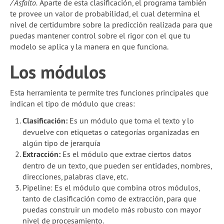
/ Asfalto.
Aparte de esta clasificación, el programa también
te provee un valor de probabilidad, el cual determina el
nivel de certidumbre sobre la predicción realizada para que
puedas mantener control sobre el rigor con el que tu
modelo se aplica y la manera en que funciona.
Los módulos
Esta herramienta te permite tres funciones principales que
indican el tipo de módulo que creas:
Clasificación:
Es un módulo que toma el texto y lo
devuelve con etiquetas o categorías organizadas en
algún tipo de jerarquía
Extracción:
Es el módulo que extrae ciertos datos
dentro de un texto, que pueden ser entidades, nombres,
direcciones, palabras clave, etc.
Pipeline: Es el módulo que combina otros módulos,
tanto de clasificación como de extracción, para que
puedas construir un modelo más robusto con mayor
nivel de procesamiento.