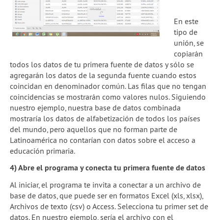
En este
tipo de
unión, se
copiarán
todos los datos de tu primera fuente de datos y sólo se
agregarán los datos de la segunda fuente cuando estos
coincidan en denominador común. Las filas que no tengan
coincidencias se mostrarán como valores nulos. Siguiendo
nuestro ejemplo, nuestra base de datos combinada
mostraría los datos de alfabetización de todos los países
del mundo, pero aquellos que no forman parte de
Latinoamérica no contarían con datos sobre el acceso a
educación primaria.
4) Abre el programa y conecta tu primera fuente de datos
Al iniciar, el programa te invita a conectar a un archivo de
base de datos, que puede ser en formatos Excel (xls, xlsx),
Archivos de texto (csv) o Access. Selecciona tu primer set de
datos. En nuestro ejemplo, sería el archivo con el