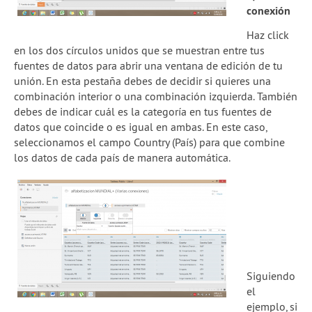
conexión
Haz click
en los dos círculos unidos que se muestran entre tus
fuentes de datos para abrir una ventana de edición de tu
unión. En esta pestaña debes de decidir si quieres una
combinación interior o una combinación izquierda. También
debes de indicar cuál es la categoría en tus fuentes de
datos que coincide o es igual en ambas. En este caso,
seleccionamos el campo Country (País) para que combine
los datos de cada país de manera automática.
Siguiendo
el
ejemplo, si