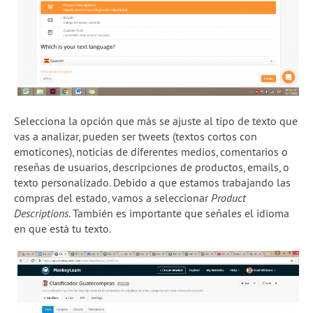
Selecciona la opción que más se ajuste al tipo de texto que
vas a analizar, pueden ser tweets (textos cortos con
emoticones), noticias de diferentes medios, comentarios o
reseñas de usuarios, descripciones de productos, emails, o
texto personalizado. Debido a que estamos trabajando las
compras del estado, vamos a seleccionar
Product
Descriptions
. También es importante que señales el idioma
en que está tu texto.