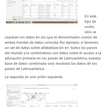
En este
tipo de
unión,
sólo se
copiaran los datos en los que el denominador común de
ambas fuentes de datos coincida. Por ejemplo, si tenemos
un set de datos sobre alfabetización en todos los países
del mundo y lo combinamos con datos sobre el acceso a la
educación primaria en los países de Latinoamérica, nuestra
base de datos combinada solo mostrará los datos de los
países de Latinoamérica.
La segunda, es una unión izquierda.