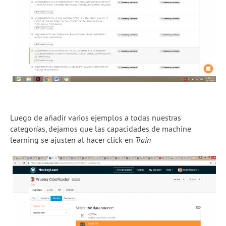
Luego de añadir varios ejemplos a todas nuestras
categorías, dejamos que las capacidades de machine
learning se ajusten al hacer click en
Train