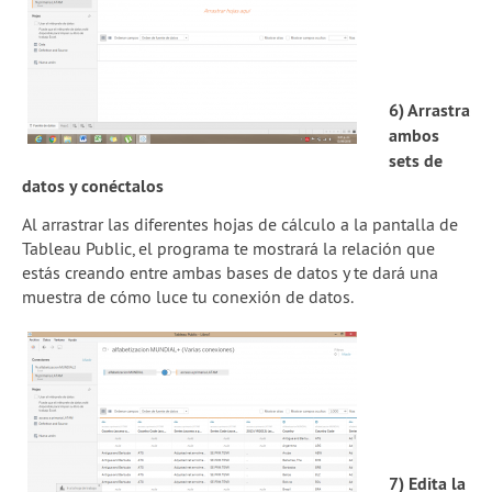
6) Arrastra
ambos
sets de
datos y conéctalos
Al arrastrar las diferentes hojas de cálculo a la pantalla de
Tableau Public, el programa te mostrará la relación que
estás creando entre ambas bases de datos y te dará una
muestra de cómo luce tu conexión de datos.
7) Edita la