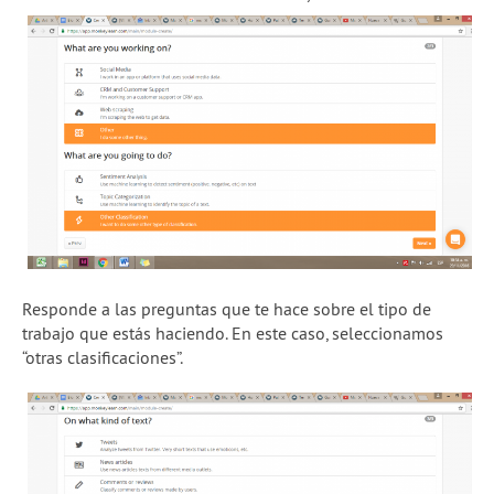
Responde a las preguntas que te hace sobre el tipo de
trabajo que estás haciendo. En este caso, seleccionamos
“otras clasificaciones”.