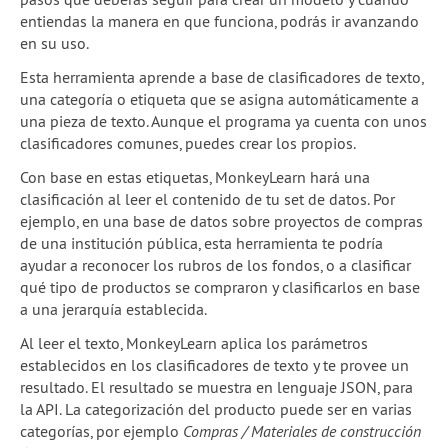
entiendas la manera en que funciona, podrás ir avanzando
en su uso.
Esta herramienta aprende a base de clasificadores de texto,
una categoría o etiqueta que se asigna automáticamente a
una pieza de texto. Aunque el programa ya cuenta con unos
clasificadores comunes, puedes crear los propios.
Con base en estas etiquetas, MonkeyLearn hará una
clasificación al leer el contenido de tu set de datos. Por
ejemplo, en una base de datos sobre proyectos de compras
de una institución pública, esta herramienta te podría
ayudar a reconocer los rubros de los fondos, o a clasificar
qué tipo de productos se compraron y clasificarlos en base
a una jerarquía establecida.
Al leer el texto, MonkeyLearn aplica los parámetros
establecidos en los clasificadores de texto y te provee un
resultado. El resultado se muestra en lenguaje JSON, para
la API. La categorización del producto puede ser en varias
categorías, por ejemplo
Compras / Materiales de construcción