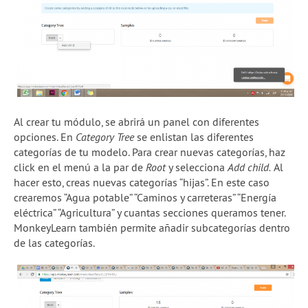
Al crear tu módulo, se abrirá un panel con diferentes
opciones. En
Category Tree
se enlistan las diferentes
categorías de tu modelo. Para crear nuevas categorías, haz
click en el menú a la par de
Root
y selecciona
Add child.
Al
hacer esto, creas nuevas categorías “hijas”. En este caso
crearemos “Agua potable” “Caminos y carreteras” “Energía
eléctrica” “Agricultura” y cuantas secciones queramos tener.
MonkeyLearn también permite añadir subcategorías dentro
de las categorías.