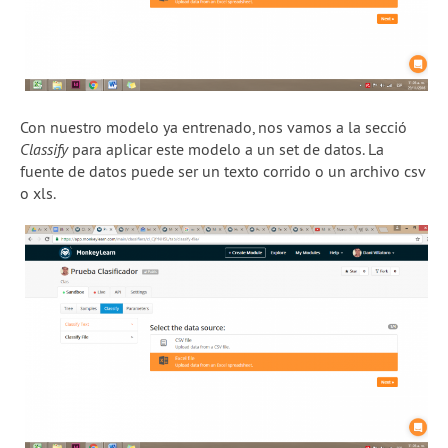
Con nuestro modelo ya entrenado, nos vamos a la secció
Classify
para aplicar este modelo a un set de datos. La
fuente de datos puede ser un texto corrido o un archivo csv
o xls.