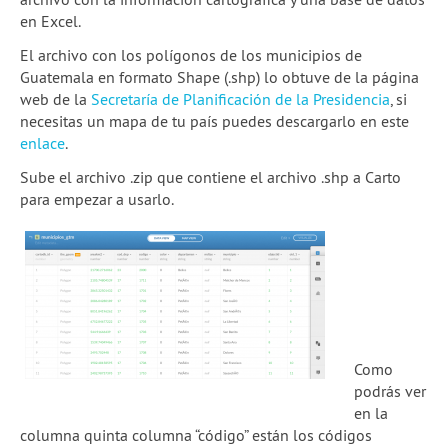
en Excel.
El archivo con los polígonos de los municipios de
Guatemala en formato Shape (.shp) lo obtuve de la página
web de la
Secretaría de Planificación de la Presidencia
, si
necesitas un mapa de tu país puedes descargarlo en este
enlace
.
Sube el archivo .zip que contiene el archivo .shp a Carto
para empezar a usarlo.
Como
podrás ver
en la
columna quinta columna “código” están los códigos