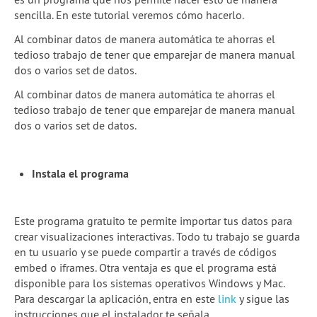
sencilla. En este tutorial veremos cómo hacerlo.
Al combinar datos de manera automática te ahorras el
tedioso trabajo de tener que emparejar de manera manual
dos o varios set de datos.
Al combinar datos de manera automática te ahorras el
tedioso trabajo de tener que emparejar de manera manual
dos o varios set de datos.
Instala el programa
Este programa gratuito te permite importar tus datos para
crear visualizaciones interactivas. Todo tu trabajo se guarda
en tu usuario y se puede compartir a través de códigos
embed o iframes. Otra ventaja es que el programa está
disponible para los sistemas operativos Windows y Mac.
Para descargar la aplicación, entra en este
link
y sigue las
instrucciones que el instalador te señala.