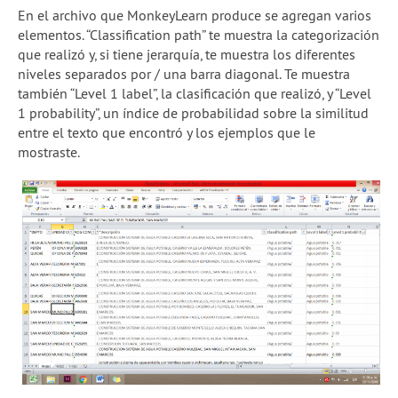
En el archivo que MonkeyLearn produce se agregan varios
elementos. “Classification path” te muestra la categorización
que realizó y, si tiene jerarquía, te muestra los diferentes
niveles separados por / una barra diagonal. Te muestra
también “Level 1 label”, la clasificación que realizó, y “Level
1 probability”, un índice de probabilidad sobre la similitud
entre el texto que encontró y los ejemplos que le
mostraste.