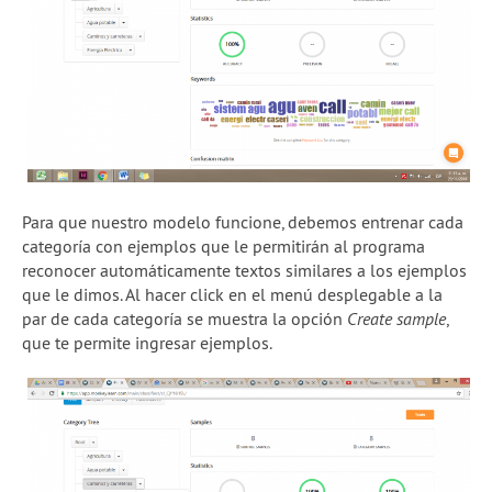
Para que nuestro modelo funcione, debemos entrenar cada
categoría con ejemplos que le permitirán al programa
reconocer automáticamente textos similares a los ejemplos
que le dimos. Al hacer click en el menú desplegable a la
par de cada categoría se muestra la opción
Create sample
,
que te permite ingresar ejemplos.