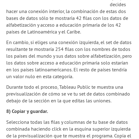
decides
hacer una conexión interior, la combinación de estas dos
bases de datos sólo te mostraria 42 filas con los datos de
alfabetización y acceso a educación primaria de los 42
países de Latinoamérica y el Caribe.
En cambio, si eliges una conexión izquierda, el set de datos
resultante te mostraría 254 filas con los nombres de todos
los países del mundo y sus datos sobre alfabetización, pero
los datos sobre acceso a educación primaria solo estarían
en los países latinoamericanos. El resto de países tendría
un valor nulo en esta categoría.
Durante todo el proceso, Tableau Public te muestra una
previsualización de cómo se ve tu set de datos combinado
debajo de la sección en la que editas las uniones.
8) Copiar y guardar.
Selecciona todas las filas y columnas de tu base de datos
combinada haciendo click en la esquina superior izquierda
de la previsualización que te muestra el programa. Copia el