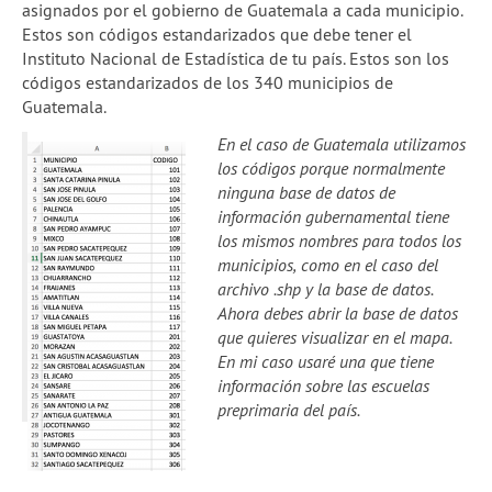
asignados por el gobierno de Guatemala a cada municipio.
Estos son códigos estandarizados que debe tener el
Instituto Nacional de Estadística de tu país. Estos son los
códigos estandarizados de los 340 municipios de
Guatemala.
En el caso de Guatemala utilizamos
los códigos porque normalmente
ninguna base de datos de
información gubernamental tiene
los mismos nombres para todos los
municipios, como en el caso del
archivo .shp y la base de datos.
Ahora debes abrir la base de datos
que quieres visualizar en el mapa.
En mi caso usaré una que tiene
información sobre las escuelas
preprimaria del país.