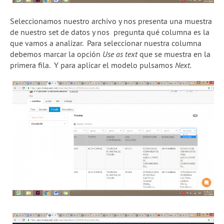
Seleccionamos nuestro archivo y nos presenta una muestra
de nuestro set de datos y nos pregunta qué columna es la
que vamos a analizar. Para seleccionar nuestra columna
debemos marcar la opción
Use as text
que se muestra en la
primera fila. Y para aplicar el modelo pulsamos
Next.