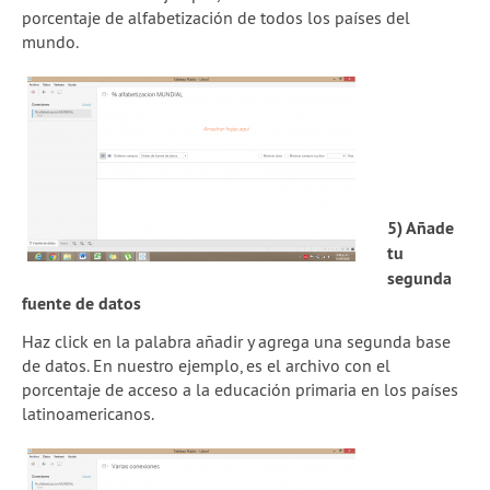
porcentaje de alfabetización de todos los países del
mundo.
5) Añade
tu
segunda
fuente de datos
Haz click en la palabra añadir y agrega una segunda base
de datos. En nuestro ejemplo, es el archivo con el
porcentaje de acceso a la educación primaria en los países
latinoamericanos.