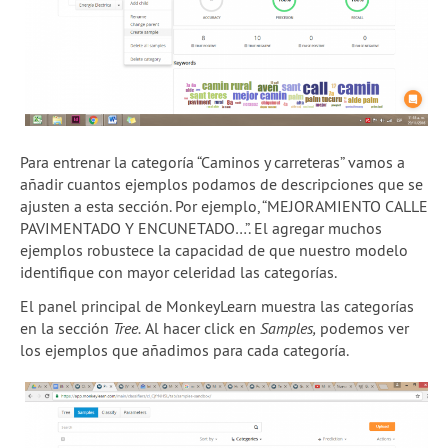
Para entrenar la categoría “Caminos y carreteras” vamos a
añadir cuantos ejemplos podamos de descripciones que se
ajusten a esta sección. Por ejemplo, “MEJORAMIENTO CALLE
PAVIMENTADO Y ENCUNETADO…”. El agregar muchos
ejemplos robustece la capacidad de que nuestro modelo
identifique con mayor celeridad las categorías.
El panel principal de MonkeyLearn muestra las categorías
en la sección
Tree.
Al hacer click en
Samples,
podemos ver
los ejemplos que añadimos para cada categoría.