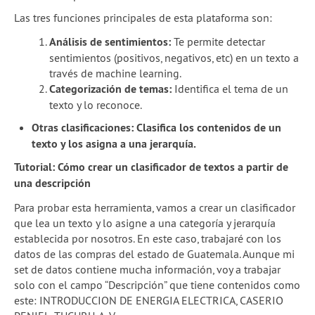
Las tres funciones principales de esta plataforma son:
Análisis de sentimientos:
Te permite detectar
sentimientos (positivos, negativos, etc) en un texto a
través de machine learning.
Categorización de temas:
Identifica el tema de un
texto y lo reconoce.
Otras clasificaciones: Clasifica los contenidos de un
texto y los asigna a una jerarquía.
Tutorial: Cómo crear un clasificador de textos a partir de
una descripción
Para probar esta herramienta, vamos a crear un clasificador
que lea un texto y lo asigne a una categoría y jerarquía
establecida por nosotros. En este caso, trabajaré con los
datos de las compras del estado de Guatemala. Aunque mi
set de datos contiene mucha información, voy a trabajar
solo con el campo “Descripción” que tiene contenidos como
este: INTRODUCCION DE ENERGIA ELECTRICA, CASERIO