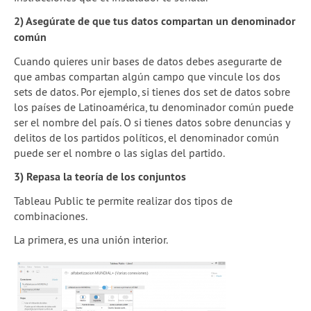
2) Asegúrate de que tus datos compartan un denominador
común
Cuando quieres unir bases de datos debes asegurarte de
que ambas compartan algún campo que vincule los dos
sets de datos. Por ejemplo, si tienes dos set de datos sobre
los países de Latinoamérica, tu denominador común puede
ser el nombre del país. O si tienes datos sobre denuncias y
delitos de los partidos políticos, el denominador común
puede ser el nombre o las siglas del partido.
3) Repasa la teoría de los conjuntos
Tableau Public te permite realizar dos tipos de
combinaciones.
La primera, es una unión interior.