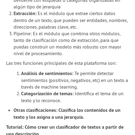
devuelve con etiquetas o categorías organizadas en
algún tipo de jerarquía
Extracción:
Es el módulo que extrae ciertos datos
dentro de un texto, que pueden ser entidades, nombres,
direcciones, palabras clave, etc.
Pipeline: Es el módulo que combina otros módulos,
tanto de clasificación como de extracción, para que
puedas construir un modelo más robusto con mayor
nivel de procesamiento.
Las tres funciones principales de esta plataforma son:
Análisis de sentimientos:
Te permite detectar
sentimientos (positivos, negativos, etc) en un texto a
través de machine learning.
Categorización de temas:
Identifica el tema de un
texto y lo reconoce.
Otras clasificaciones: Clasifica los contenidos de un
texto y los asigna a una jerarquía.
Tutorial: Cómo crear un clasificador de textos a partir de
una descripción