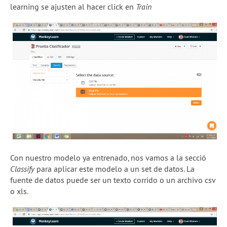
learning se ajusten al hacer click en
Train
Con nuestro modelo ya entrenado, nos vamos a la secció
Classify
para aplicar este modelo a un set de datos. La
fuente de datos puede ser un texto corrido o un archivo csv
o xls.