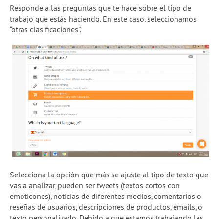
Responde a las preguntas que te hace sobre el tipo de
trabajo que estás haciendo. En este caso, seleccionamos
“otras clasificaciones”.
Selecciona la opción que más se ajuste al tipo de texto que
vas a analizar, pueden ser tweets (textos cortos con
emoticones), noticias de diferentes medios, comentarios o
reseñas de usuarios, descripciones de productos, emails, o
texto personalizado. Debido a que estamos trabajando las