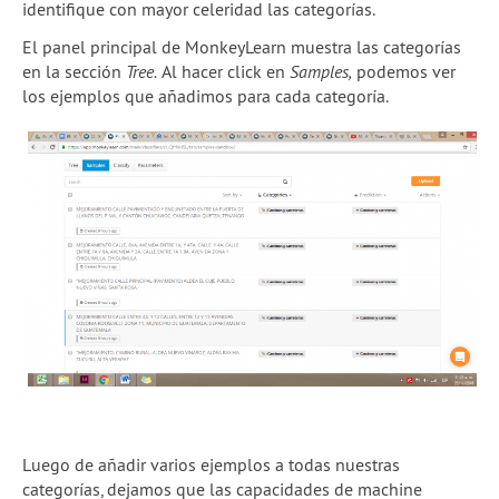
identifique con mayor celeridad las categorías.
El panel principal de MonkeyLearn muestra las categorías
en la sección
Tree.
Al hacer click en
Samples,
podemos ver
los ejemplos que añadimos para cada categoría.
Luego de añadir varios ejemplos a todas nuestras
categorías, dejamos que las capacidades de machine