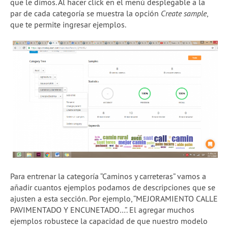
que le dimos. Al hacer click en el menú desplegable a la
par de cada categoría se muestra la opción
Create sample
,
que te permite ingresar ejemplos.
Para entrenar la categoría “Caminos y carreteras” vamos a
añadir cuantos ejemplos podamos de descripciones que se
ajusten a esta sección. Por ejemplo, “MEJORAMIENTO CALLE
PAVIMENTADO Y ENCUNETADO…”. El agregar muchos
ejemplos robustece la capacidad de que nuestro modelo