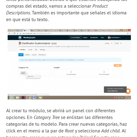
compras del estado, vamos a seleccionar
Product
Descriptions
. También es importante que señales el idioma
en que está tu texto.
Al crear tu módulo, se abrirá un panel con diferentes
opciones. En
Category Tree
se enlistan las diferentes
categorías de tu modelo. Para crear nuevas categorías, haz
click en el menú a la par de
Root
y selecciona
Add child.
Al