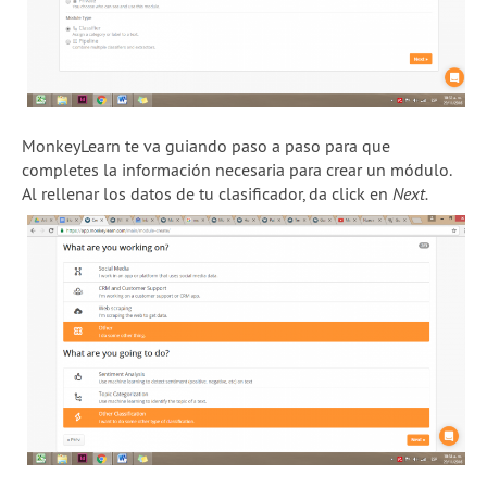
MonkeyLearn te va guiando paso a paso para que
completes la información necesaria para crear un módulo.
Al rellenar los datos de tu clasificador, da click en
Next.