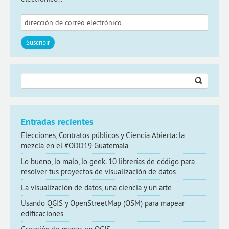
Buscar:
Entradas recientes
Elecciones, Contratos públicos y Ciencia Abierta: la
mezcla en el #ODD19 Guatemala
Lo bueno, lo malo, lo geek. 10 librerías de código para
resolver tus proyectos de visualización de datos
La visualización de datos, una ciencia y un arte
Usando QGIS y OpenStreetMap (OSM) para mapear
edificaciones