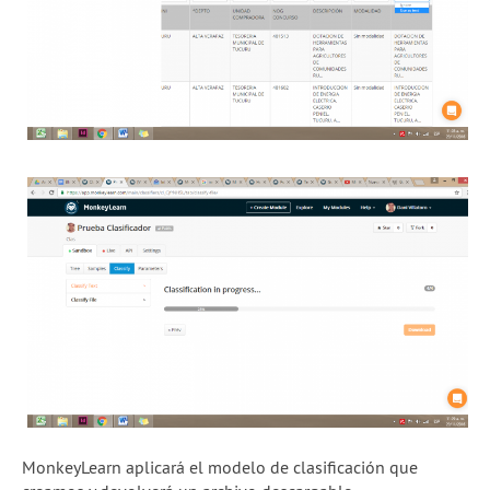
MonkeyLearn aplicará el modelo de clasificación que