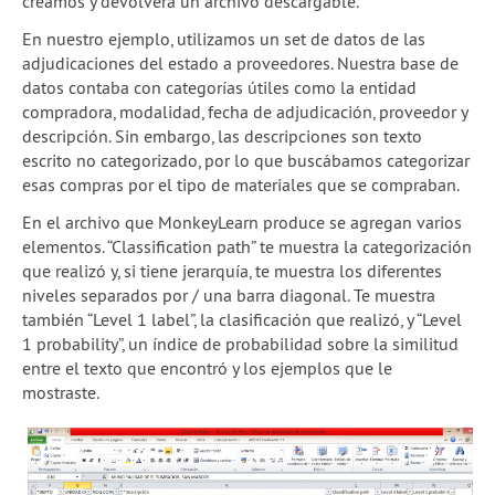
creamos y devolverá un archivo descargable.
En nuestro ejemplo, utilizamos un set de datos de las
adjudicaciones del estado a proveedores. Nuestra base de
datos contaba con categorías útiles como la entidad
compradora, modalidad, fecha de adjudicación, proveedor y
descripción. Sin embargo, las descripciones son texto
escrito no categorizado, por lo que buscábamos categorizar
esas compras por el tipo de materiales que se compraban.
En el archivo que MonkeyLearn produce se agregan varios
elementos. “Classification path” te muestra la categorización
que realizó y, si tiene jerarquía, te muestra los diferentes
niveles separados por / una barra diagonal. Te muestra
también “Level 1 label”, la clasificación que realizó, y “Level
1 probability”, un índice de probabilidad sobre la similitud
entre el texto que encontró y los ejemplos que le
mostraste.