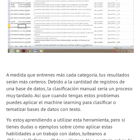
A medida que entrenes más cada categoría, tus resultados
serán más certeros. Debido a la cantidad de registros de
una base de datos, la clasificación manual sería un proceso
muy tardado. Así que cuando tengas estos problemas
puedes aplicar el machine learning para clasificar o
tematizar bases de datos con texto.
Yo estoy aprendiendo a utilizar esta herramienta, pero si
tienes dudas o ejemplos sobre cómo aplicar estas
habilidades a un trabajo con datos, tuiteanos a