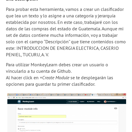
Para probar esta herramienta, vamos a crear un clasificador
que lea un texto y lo asigne a una categoría y jerarquía
establecida por nosotros. En este caso, trabajaré con los
datos de las compras del estado de Guatemala. Aunque mi
set de datos contiene mucha información, voy a trabajar
solo con el campo “Descripción” que tiene contenidos como
este: INTRODUCCION DE ENERGIA ELECTRICA, CASERIO
PENIEL, TUCURU, A. V.
Para utilizar MonkeyLearn debes crear un usuario o
vincularlo a tu cuenta de Github.
Al hacer click en
+Create Module
se te desplegarán las
opciones para guardar tu primer clasificador.