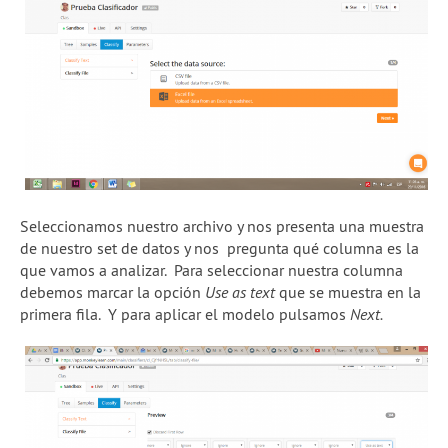
Seleccionamos nuestro archivo y nos presenta una muestra
de nuestro set de datos y nos pregunta qué columna es la
que vamos a analizar. Para seleccionar nuestra columna
debemos marcar la opción
Use as text
que se muestra en la
primera fila. Y para aplicar el modelo pulsamos
Next.