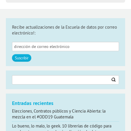
Recibe actualizaciones de la Escuela de datos por correo
electrónico!:
Buscar:
Entradas recientes
Elecciones, Contratos públicos y Ciencia Abierta: la
mezcla en el #ODD19 Guatemala
Lo bueno, lo malo, lo geek. 10 librerías de código para