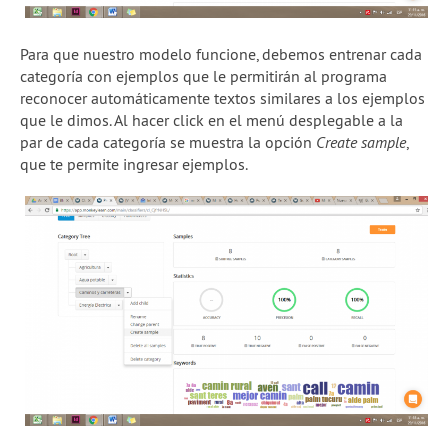
Para que nuestro modelo funcione, debemos entrenar cada
categoría con ejemplos que le permitirán al programa
reconocer automáticamente textos similares a los ejemplos
que le dimos. Al hacer click en el menú desplegable a la
par de cada categoría se muestra la opción
Create sample
,
que te permite ingresar ejemplos.