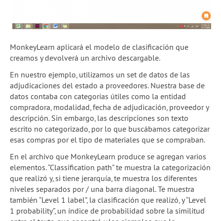
MonkeyLearn aplicará el modelo de clasificación que
creamos y devolverá un archivo descargable.
En nuestro ejemplo, utilizamos un set de datos de las
adjudicaciones del estado a proveedores. Nuestra base de
datos contaba con categorías útiles como la entidad
compradora, modalidad, fecha de adjudicación, proveedor y
descripción. Sin embargo, las descripciones son texto
escrito no categorizado, por lo que buscábamos categorizar
esas compras por el tipo de materiales que se compraban.
En el archivo que MonkeyLearn produce se agregan varios
elementos. “Classification path” te muestra la categorización
que realizó y, si tiene jerarquía, te muestra los diferentes
niveles separados por / una barra diagonal. Te muestra
también “Level 1 label”, la clasificación que realizó, y “Level
1 probability”, un índice de probabilidad sobre la similitud