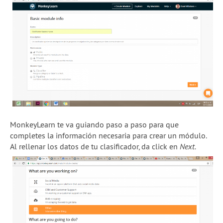
MonkeyLearn te va guiando paso a paso para que
completes la información necesaria para crear un módulo.
Al rellenar los datos de tu clasificador, da click en
Next.