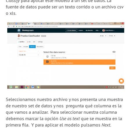
Classify
para aplicar este modelo a un set de datos. La
fuente de datos puede ser un texto corrido o un archivo csv
o xls.
Seleccionamos nuestro archivo y nos presenta una muestra
de nuestro set de datos y nos pregunta qué columna es la
que vamos a analizar. Para seleccionar nuestra columna
debemos marcar la opción
Use as text
que se muestra en la
primera fila. Y para aplicar el modelo pulsamos
Next.