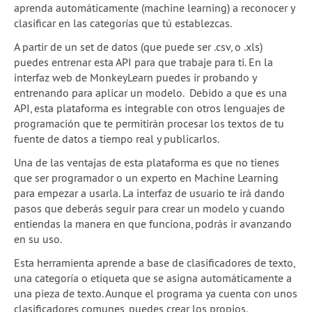
aprenda automáticamente (machine learning) a reconocer y
clasificar en las categorías que tú establezcas.
A partir de un set de datos (que puede ser .csv, o .xls)
puedes entrenar esta API para que trabaje para ti. En la
interfaz web de MonkeyLearn puedes ir probando y
entrenando para aplicar un modelo. Debido a que es una
API, esta plataforma es integrable con otros lenguajes de
programación que te permitirán procesar los textos de tu
fuente de datos a tiempo real y publicarlos.
Una de las ventajas de esta plataforma es que no tienes
que ser programador o un experto en Machine Learning
para empezar a usarla. La interfaz de usuario te irá dando
pasos que deberás seguir para crear un modelo y cuando
entiendas la manera en que funciona, podrás ir avanzando
en su uso.
Esta herramienta aprende a base de clasificadores de texto,
una categoría o etiqueta que se asigna automáticamente a
una pieza de texto. Aunque el programa ya cuenta con unos
clasificadores comunes, puedes crear los propios.