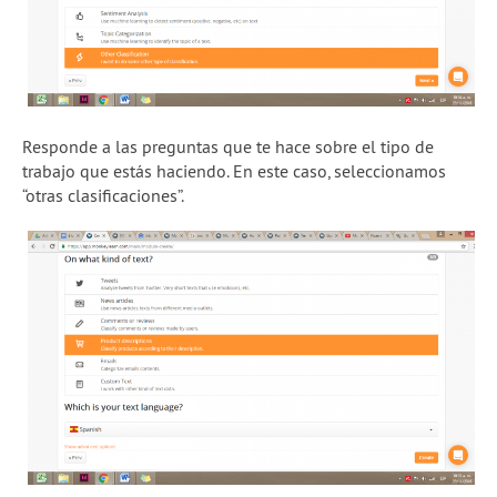
Responde a las preguntas que te hace sobre el tipo de
trabajo que estás haciendo. En este caso, seleccionamos
“otras clasificaciones”.