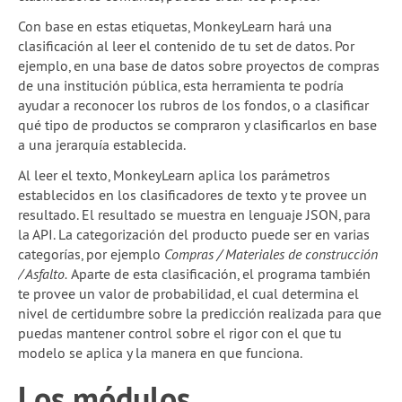
Con base en estas etiquetas, MonkeyLearn hará una
clasificación al leer el contenido de tu set de datos. Por
ejemplo, en una base de datos sobre proyectos de compras
de una institución pública, esta herramienta te podría
ayudar a reconocer los rubros de los fondos, o a clasificar
qué tipo de productos se compraron y clasificarlos en base
a una jerarquía establecida.
Al leer el texto, MonkeyLearn aplica los parámetros
establecidos en los clasificadores de texto y te provee un
resultado. El resultado se muestra en lenguaje JSON, para
la API. La categorización del producto puede ser en varias
categorías, por ejemplo
Compras / Materiales de construcción
/ Asfalto.
Aparte de esta clasificación, el programa también
te provee un valor de probabilidad, el cual determina el
nivel de certidumbre sobre la predicción realizada para que
puedas mantener control sobre el rigor con el que tu
modelo se aplica y la manera en que funciona.
Los módulos