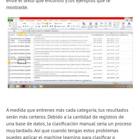
entre el texto que encontró y los ejemplos que le
mostraste.
A medida que entrenes más cada categoría, tus resultados
serán más certeros. Debido a la cantidad de registros de
una base de datos, la clasificación manual sería un proceso
muy tardado. Así que cuando tengas estos problemas
puedes aplicar el machine learning para clasificar o