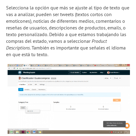
Selecciona la opción que más se ajuste al tipo de texto que
vas a analizar, pueden ser tweets (textos cortos con
emoticones), noticias de diferentes medios, comentarios o
reseñas de usuarios, descripciones de productos, emails, o
texto personalizado. Debido a que estamos trabajando las
compras del estado, vamos a seleccionar
Product
Descriptions
. También es importante que señales el idioma
en que está tu texto.