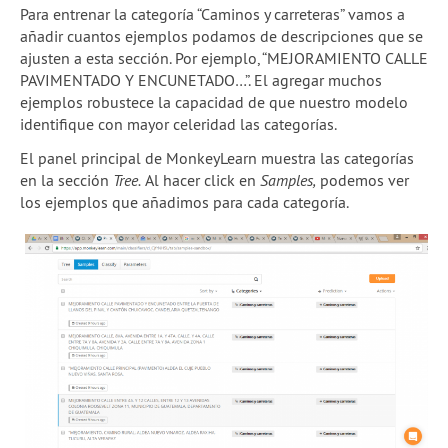
Para entrenar la categoría “Caminos y carreteras” vamos a
añadir cuantos ejemplos podamos de descripciones que se
ajusten a esta sección. Por ejemplo, “MEJORAMIENTO CALLE
PAVIMENTADO Y ENCUNETADO…”. El agregar muchos
ejemplos robustece la capacidad de que nuestro modelo
identifique con mayor celeridad las categorías.
El panel principal de MonkeyLearn muestra las categorías
en la sección
Tree.
Al hacer click en
Samples,
podemos ver
los ejemplos que añadimos para cada categoría.