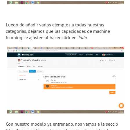
Luego de añadir varios ejemplos a todas nuestras
categorías, dejamos que las capacidades de machine
learning se ajusten al hacer click en
Train
Con nuestro modelo ya entrenado, nos vamos a la secció