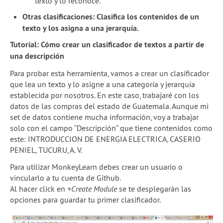
texto y lo reconoce.
Otras clasificaciones: Clasifica los contenidos de un
texto y los asigna a una jerarquía.
Tutorial: Cómo crear un clasificador de textos a partir de
una descripción
Para probar esta herramienta, vamos a crear un clasificador
que lea un texto y lo asigne a una categoría y jerarquía
establecida por nosotros. En este caso, trabajaré con los
datos de las compras del estado de Guatemala. Aunque mi
set de datos contiene mucha información, voy a trabajar
solo con el campo “Descripción” que tiene contenidos como
este: INTRODUCCION DE ENERGIA ELECTRICA, CASERIO
PENIEL, TUCURU, A. V.
Para utilizar MonkeyLearn debes crear un usuario o
vincularlo a tu cuenta de Github.
Al hacer click en
+Create Module
se te desplegarán las
opciones para guardar tu primer clasificador.