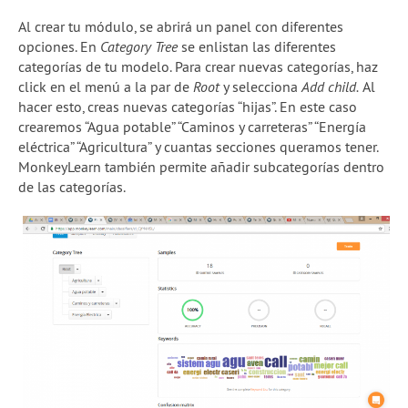
Al crear tu módulo, se abrirá un panel con diferentes
opciones. En
Category Tree
se enlistan las diferentes
categorías de tu modelo. Para crear nuevas categorías, haz
click en el menú a la par de
Root
y selecciona
Add child.
Al
hacer esto, creas nuevas categorías “hijas”. En este caso
crearemos “Agua potable” “Caminos y carreteras” “Energía
eléctrica” “Agricultura” y cuantas secciones queramos tener.
MonkeyLearn también permite añadir subcategorías dentro
de las categorías.