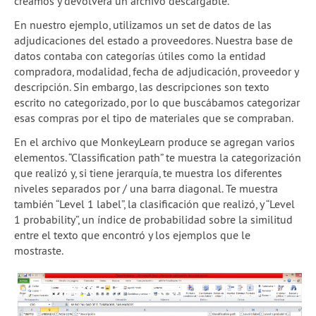
creamos y devolverá un archivo descargable.
En nuestro ejemplo, utilizamos un set de datos de las
adjudicaciones del estado a proveedores. Nuestra base de
datos contaba con categorías útiles como la entidad
compradora, modalidad, fecha de adjudicación, proveedor y
descripción. Sin embargo, las descripciones son texto
escrito no categorizado, por lo que buscábamos categorizar
esas compras por el tipo de materiales que se compraban.
En el archivo que MonkeyLearn produce se agregan varios
elementos. “Classification path” te muestra la categorización
que realizó y, si tiene jerarquía, te muestra los diferentes
niveles separados por / una barra diagonal. Te muestra
también “Level 1 label”, la clasificación que realizó, y “Level
1 probability”, un índice de probabilidad sobre la similitud
entre el texto que encontró y los ejemplos que le
mostraste.