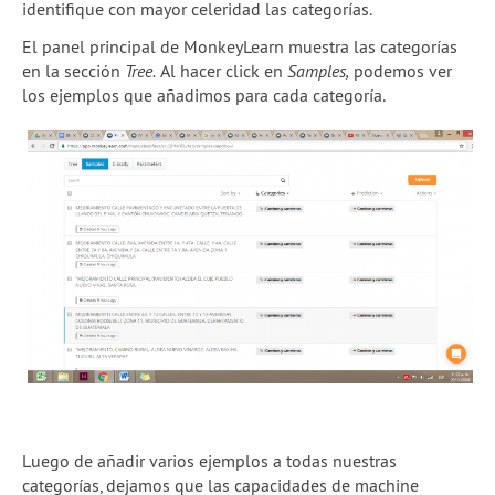
identifique con mayor celeridad las categorías.
El panel principal de MonkeyLearn muestra las categorías
en la sección
Tree.
Al hacer click en
Samples,
podemos ver
los ejemplos que añadimos para cada categoría.
Luego de añadir varios ejemplos a todas nuestras
categorías, dejamos que las capacidades de machine