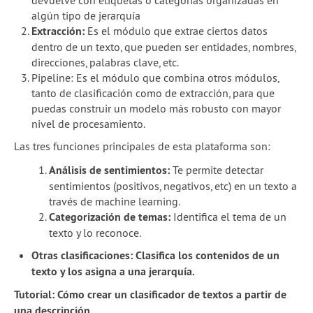
devuelve con etiquetas o categorías organizadas en
algún tipo de jerarquía
Extracción:
Es el módulo que extrae ciertos datos
dentro de un texto, que pueden ser entidades, nombres,
direcciones, palabras clave, etc.
Pipeline: Es el módulo que combina otros módulos,
tanto de clasificación como de extracción, para que
puedas construir un modelo más robusto con mayor
nivel de procesamiento.
Las tres funciones principales de esta plataforma son:
Análisis de sentimientos:
Te permite detectar
sentimientos (positivos, negativos, etc) en un texto a
través de machine learning.
Categorización de temas:
Identifica el tema de un
texto y lo reconoce.
Otras clasificaciones: Clasifica los contenidos de un
texto y los asigna a una jerarquía.
Tutorial: Cómo crear un clasificador de textos a partir de
una descripción