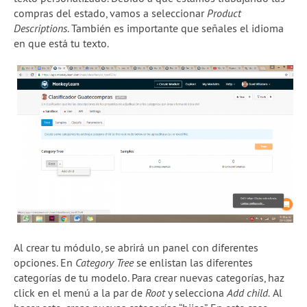
compras del estado, vamos a seleccionar
Product
Descriptions
. También es importante que señales el idioma
en que está tu texto.
Al crear tu módulo, se abrirá un panel con diferentes
opciones. En
Category Tree
se enlistan las diferentes
categorías de tu modelo. Para crear nuevas categorías, haz
click en el menú a la par de
Root
y selecciona
Add child.
Al