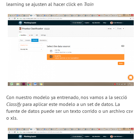
learning se ajusten al hacer click en
Train
Con nuestro modelo ya entrenado, nos vamos a la secció
Classify
para aplicar este modelo a un set de datos. La
fuente de datos puede ser un texto corrido o un archivo csv
o xls.