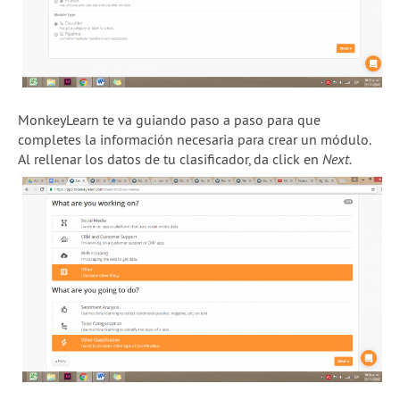
MonkeyLearn te va guiando paso a paso para que
completes la información necesaria para crear un módulo.
Al rellenar los datos de tu clasificador, da click en
Next.