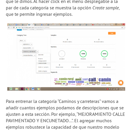
que le dimos. Al hacer click en el menú desplegable a la
par de cada categoría se muestra la opción
Create sample
,
que te permite ingresar ejemplos.
Para entrenar la categoría “Caminos y carreteras” vamos a
añadir cuantos ejemplos podamos de descripciones que se
ajusten a esta sección. Por ejemplo, “MEJORAMIENTO CALLE
PAVIMENTADO Y ENCUNETADO…”. El agregar muchos
ejemplos robustece la capacidad de que nuestro modelo