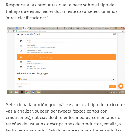
Responde a las preguntas que te hace sobre el tipo de
trabajo que estás haciendo. En este caso, seleccionamos
“otras clasificaciones”.
Selecciona la opción que más se ajuste al tipo de texto que
vas a analizar, pueden ser tweets (textos cortos con
emoticones), noticias de diferentes medios, comentarios o
reseñas de usuarios, descripciones de productos, emails, o
texto personalizado. Debido a que estamos trabajando las