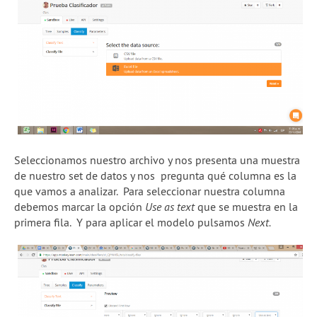
Seleccionamos nuestro archivo y nos presenta una muestra
de nuestro set de datos y nos pregunta qué columna es la
que vamos a analizar. Para seleccionar nuestra columna
debemos marcar la opción
Use as text
que se muestra en la
primera fila. Y para aplicar el modelo pulsamos
Next.