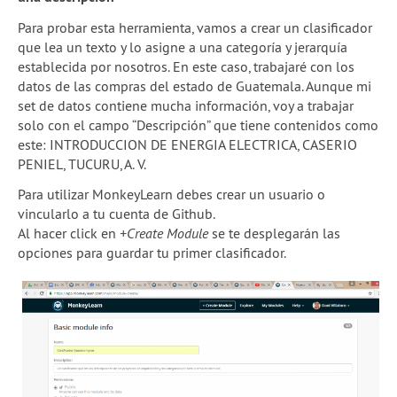
Para probar esta herramienta, vamos a crear un clasificador
que lea un texto y lo asigne a una categoría y jerarquía
establecida por nosotros. En este caso, trabajaré con los
datos de las compras del estado de Guatemala. Aunque mi
set de datos contiene mucha información, voy a trabajar
solo con el campo “Descripción” que tiene contenidos como
este: INTRODUCCION DE ENERGIA ELECTRICA, CASERIO
PENIEL, TUCURU, A. V.
Para utilizar MonkeyLearn debes crear un usuario o
vincularlo a tu cuenta de Github.
Al hacer click en
+Create Module
se te desplegarán las
opciones para guardar tu primer clasificador.