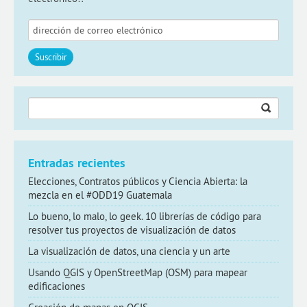
Buscar:
Entradas recientes
Elecciones, Contratos públicos y Ciencia Abierta: la
mezcla en el #ODD19 Guatemala
Lo bueno, lo malo, lo geek. 10 librerías de código para
resolver tus proyectos de visualización de datos
La visualización de datos, una ciencia y un arte
Usando QGIS y OpenStreetMap (OSM) para mapear
edificaciones