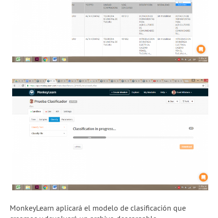
MonkeyLearn aplicará el modelo de clasificación que