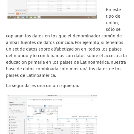
En este
tipo de
unión,
sólo se
copiaran los datos en los que el denominador común de
ambas fuentes de datos coincida. Por ejemplo, si tenemos
un set de datos sobre alfabetización en todos los países
del mundo y lo combinamos con datos sobre el acceso a la
educación primaria en los países de Latinoamérica, nuestra
base de datos combinada solo mostrará los datos de los
países de Latinoamérica.
La segunda, es una unión izquierda.