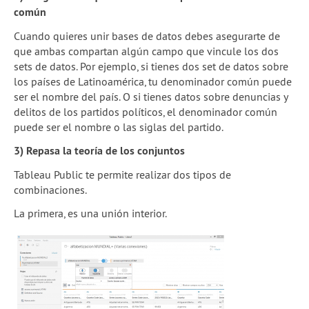
común
Cuando quieres unir bases de datos debes asegurarte de
que ambas compartan algún campo que vincule los dos
sets de datos. Por ejemplo, si tienes dos set de datos sobre
los países de Latinoamérica, tu denominador común puede
ser el nombre del país. O si tienes datos sobre denuncias y
delitos de los partidos políticos, el denominador común
puede ser el nombre o las siglas del partido.
3) Repasa la teoría de los conjuntos
Tableau Public te permite realizar dos tipos de
combinaciones.
La primera, es una unión interior.