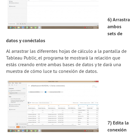
6) Arrastra
ambos
sets de
datos y conéctalos
Al arrastrar las diferentes hojas de cálculo a la pantalla de
Tableau Public, el programa te mostrará la relación que
estás creando entre ambas bases de datos y te dará una
muestra de cómo luce tu conexión de datos.
7) Edita la
conexión