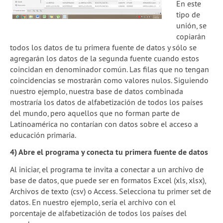
En este
tipo de
unión, se
copiarán
todos los datos de tu primera fuente de datos y sólo se
agregarán los datos de la segunda fuente cuando estos
coincidan en denominador común. Las filas que no tengan
coincidencias se mostrarán como valores nulos. Siguiendo
nuestro ejemplo, nuestra base de datos combinada
mostraría los datos de alfabetización de todos los países
del mundo, pero aquellos que no forman parte de
Latinoamérica no contarían con datos sobre el acceso a
educación primaria.
4) Abre el programa y conecta tu primera fuente de datos
Al iniciar, el programa te invita a conectar a un archivo de
base de datos, que puede ser en formatos Excel (xls, xlsx),
Archivos de texto (csv) o Access. Selecciona tu primer set de
datos. En nuestro ejemplo, sería el archivo con el
porcentaje de alfabetización de todos los países del