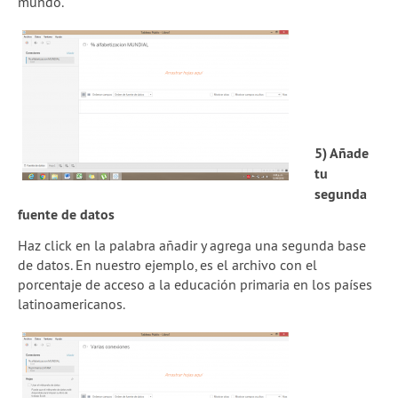
mundo.
5) Añade
tu
segunda
fuente de datos
Haz click en la palabra añadir y agrega una segunda base
de datos. En nuestro ejemplo, es el archivo con el
porcentaje de acceso a la educación primaria en los países
latinoamericanos.