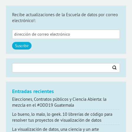
Recibe actualizaciones de la Escuela de datos por correo
electrónico!:
Buscar:
Entradas recientes
Elecciones, Contratos públicos y Ciencia Abierta: la
mezcla en el #ODD19 Guatemala
Lo bueno, lo malo, lo geek. 10 librerías de código para
resolver tus proyectos de visualización de datos
La visualización de datos, una ciencia y un arte