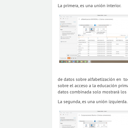
La primera, es una unión interior.
de datos sobre alfabetización en t
sobre el acceso a la educación prim
datos combinada solo mostrará los 
La segunda, es una unión izquierda.