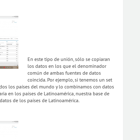
En este tipo de unión, sólo se copiaran
los datos en los que el denominador
común de ambas fuentes de datos
coincida. Por ejemplo, si tenemos un set
odos los países del mundo y lo combinamos con datos
aria en los países de Latinoamérica, nuestra base de
datos de los países de Latinoamérica.