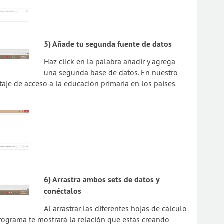
5) Añade tu segunda fuente de datos
Haz click en la palabra añadir y agrega
una segunda base de datos. En nuestro
taje de acceso a la educación primaria en los países
6) Arrastra ambos sets de datos y
conéctalos
Al arrastrar las diferentes hojas de cálculo
programa te mostrará la relación que estás creando