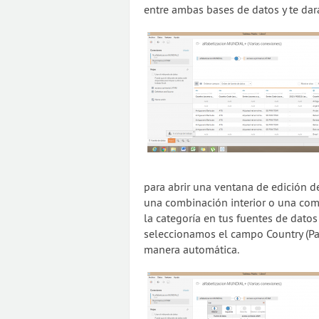
entre ambas bases de datos y te da
para abrir una ventana de edición de
una combinación interior o una com
la categoría en tus fuentes de datos
seleccionamos el campo Country (Pa
manera automática.