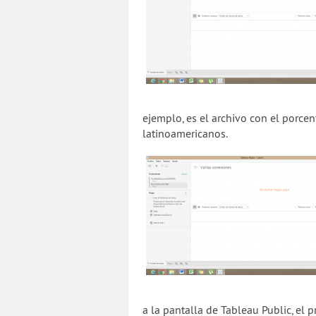
ejemplo, es el archivo con el porcen
latinoamericanos.
a la pantalla de Tableau Public, el 