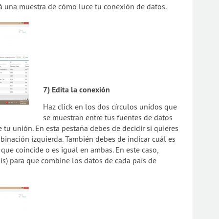
rá una muestra de cómo luce tu conexión de datos.
7) Edita la conexión
Haz click en los dos círculos unidos que
se muestran entre tus fuentes de datos
 tu unión. En esta pestaña debes de decidir si quieres
binación izquierda. También debes de indicar cuál es
 que coincide o es igual en ambas. En este caso,
ís) para que combine los datos de cada país de