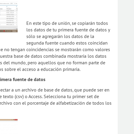
En este tipo de unión, se copiarán todos
los datos de tu primera fuente de datos y
sólo se agregarán los datos de la
segunda fuente cuando estos coincidan
e no tengan coincidencias se mostrarán como valores
nuestra base de datos combinada mostraría los datos
ses del mundo, pero aquellos que no forman parte de
s sobre el acceso a educación primaria.
rimera fuente de datos
conectar a un archivo de base de datos, que puede ser en
de texto (csv) o Access. Selecciona tu primer set de
archivo con el porcentaje de alfabetización de todos los