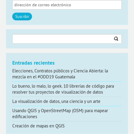
Buscar:
Entradas recientes
Elecciones, Contratos públicos y Ciencia Abierta: la
mezcla en el #ODD19 Guatemala
Lo bueno, lo malo, lo geek. 10 librerías de código para
resolver tus proyectos de visualización de datos
La visualización de datos, una ciencia y un arte
Usando QGIS y OpenStreetMap (OSM) para mapear
edificaciones
Creación de mapas en QGIS