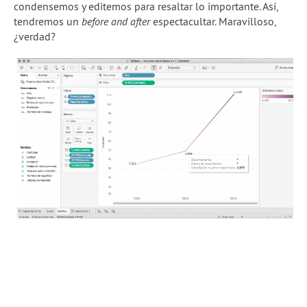
condensemos y editemos para resaltar lo importante. Así,
tendremos un
before and after
espectacultar. Maravilloso,
¿verdad?