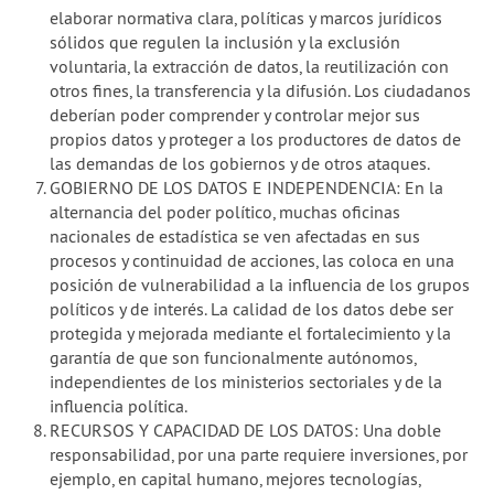
elaborar normativa clara, políticas y marcos jurídicos
sólidos que regulen la inclusión y la exclusión
voluntaria, la extracción de datos, la reutilización con
otros fines, la transferencia y la difusión. Los ciudadanos
deberían poder comprender y controlar mejor sus
propios datos y proteger a los productores de datos de
las demandas de los gobiernos y de otros ataques.
GOBIERNO DE LOS DATOS E INDEPENDENCIA: En la
alternancia del poder político, muchas oficinas
nacionales de estadística se ven afectadas en sus
procesos y continuidad de acciones, las coloca en una
posición de vulnerabilidad a la influencia de los grupos
políticos y de interés. La calidad de los datos debe ser
protegida y mejorada mediante el fortalecimiento y la
garantía de que son funcionalmente autónomos,
independientes de los ministerios sectoriales y de la
influencia política.
RECURSOS Y CAPACIDAD DE LOS DATOS: Una doble
responsabilidad, por una parte requiere inversiones, por
ejemplo, en capital humano, mejores tecnologías,