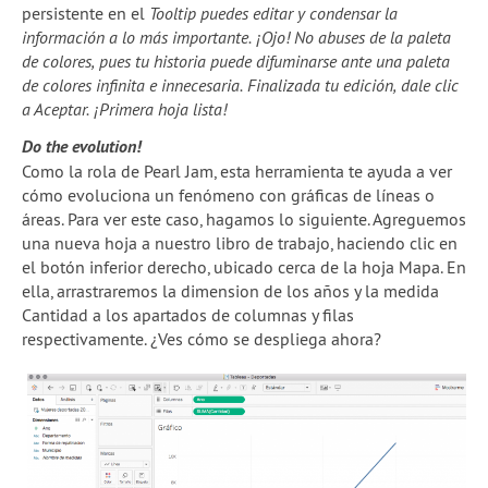
persistente en el
Tooltip puedes editar y condensar la
información a lo más importante. ¡Ojo! No abuses de la paleta
de colores, pues tu historia puede difuminarse ante una paleta
de colores infinita e innecesaria. Finalizada tu edición, dale clic
a Aceptar. ¡Primera hoja lista!
Do the evolution!
Como la rola de Pearl Jam, esta herramienta te ayuda a ver
cómo evoluciona un fenómeno con gráficas de líneas o
áreas. Para ver este caso, hagamos lo siguiente. Agreguemos
una nueva hoja a nuestro libro de trabajo, haciendo clic en
el botón inferior derecho, ubicado cerca de la hoja Mapa. En
ella, arrastraremos la dimension de los años y la medida
Cantidad a los apartados de columnas y filas
respectivamente. ¿Ves cómo se despliega ahora?