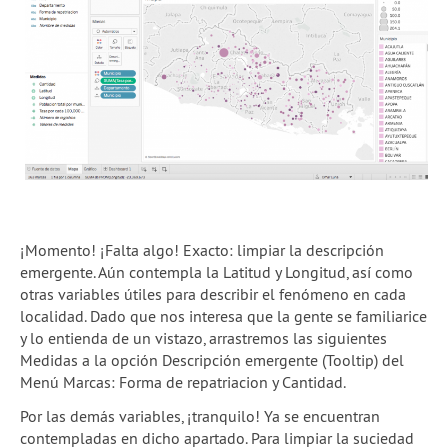
¡Momento! ¡Falta algo! Exacto: limpiar la descripción
emergente. Aún contempla la Latitud y Longitud, así como
otras variables útiles para describir el fenómeno en cada
localidad. Dado que nos interesa que la gente se familiarice
y lo entienda de un vistazo, arrastremos las siguientes
Medidas a la opción Descripción emergente (Tooltip) del
Menú Marcas: Forma de repatriacion y Cantidad.
Por las demás variables, ¡tranquilo! Ya se encuentran
contempladas en dicho apartado. Para limpiar la suciedad