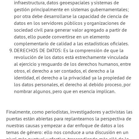
infraestructura, datos geoespaciales y sistemas de
gestión principalmente en sistemas gubernamentales;
por otra debe desarrollarse la capacidad de ciencia de
datos en los servidores públicos y organizaciones de
sociedad civil para generar valor agregado a partir de
datos, ello puede convertirse en un elemento
complementario de calidad a las estadísticas oficiales.
DERECHOS DE DATOS: Es la comprensión de que la
revolución de los datos está estrechamente vinculada
al ejercicio y resguardo de los derechos humanos, entre
otros, el derecho a ser contados, el derecho a la
identidad, el derecho a la privacidad ya la propiedad de
los datos personales, el derecho al debido proceso, por
nombrar algunos, pero que en esencia implican.
Finalmente, como periodistas, investigadores y activistas las
puertas están abiertas para replantearnos la perspectiva de
nuestras causas y empezar a dar enfoque de datos a los
temas de género: ello nos conduce a una discusión en un