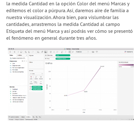
la medida Cantidad en la opción Color del menú Marcas y
editemos el color a púrpura. Así, daremos aire de familia a
nuestra visualización. Ahora bien, para vislumbrar las
cantidades, arrastremos la medida Cantidad al campo
Etiqueta del menú Marca y así podrás ver cómo se presentó
el fenómeno en general durante tres años.