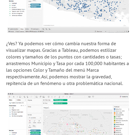
¿Ves? Ya podemos ver cómo cambia nuestra forma de
visualizar mapas. Gracias a Tableau, podemos estilizar
colores y tamaños de los puntos con cantidades o tasas;
arrastremos Municipio y Tasa por cada 100,000 habitantes a
las opciones Color y Tamaño del menú Marca
respectivamente. Así, podemos mostrar la gravedad,
repitencia de un fenómeno u otra problemática nacional.