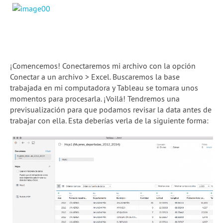
¡Comencemos! Conectaremos mi archivo con la opción
Conectar a un archivo > Excel. Buscaremos la base
trabajada en mi computadora y Tableau se tomara unos
momentos para procesarla. ¡Voilá! Tendremos una
previsualización para que podamos revisar la data antes de
trabajar con ella. Esta deberías verla de la siguiente forma: