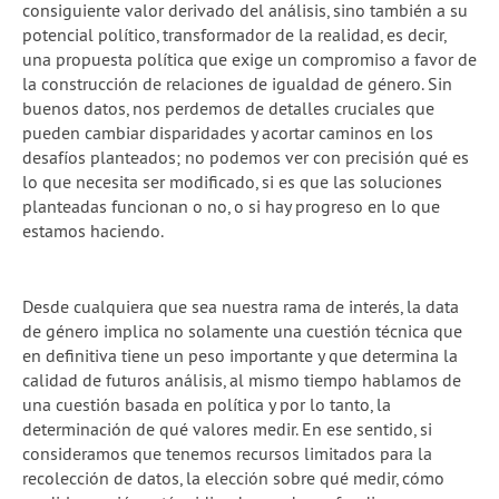
consiguiente valor derivado del análisis, sino también a su
potencial político, transformador de la realidad, es decir,
una propuesta política que exige un compromiso a favor de
la construcción de relaciones de igualdad de género. Sin
buenos datos, nos perdemos de detalles cruciales que
pueden cambiar disparidades y acortar caminos en los
desafíos planteados; no podemos ver con precisión qué es
lo que necesita ser modificado, si es que las soluciones
planteadas funcionan o no, o si hay progreso en lo que
estamos haciendo.
Desde cualquiera que sea nuestra rama de interés, la data
de género implica no solamente una cuestión técnica que
en definitiva tiene un peso importante y que determina la
calidad de futuros análisis, al mismo tiempo hablamos de
una cuestión basada en política y por lo tanto, la
determinación de qué valores medir. En ese sentido, si
consideramos que tenemos recursos limitados para la
recolección de datos, la elección sobre qué medir, cómo