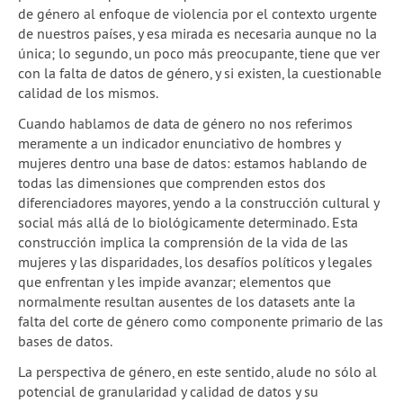
de género al enfoque de violencia por el contexto urgente
de nuestros países, y esa mirada es necesaria aunque no la
única; lo segundo, un poco más preocupante, tiene que ver
con la falta de datos de género, y si existen, la cuestionable
calidad de los mismos.
Cuando hablamos de data de género no nos referimos
meramente a un indicador enunciativo de hombres y
mujeres dentro una base de datos: estamos hablando de
todas las dimensiones que comprenden estos dos
diferenciadores mayores, yendo a la construcción cultural y
social más allá de lo biológicamente determinado. Esta
construcción implica la comprensión de la vida de las
mujeres y las disparidades, los desafíos políticos y legales
que enfrentan y les impide avanzar; elementos que
normalmente resultan ausentes de los datasets ante la
falta del corte de género como componente primario de las
bases de datos.
La perspectiva de género, en este sentido, alude no sólo al
potencial de granularidad y calidad de datos y su