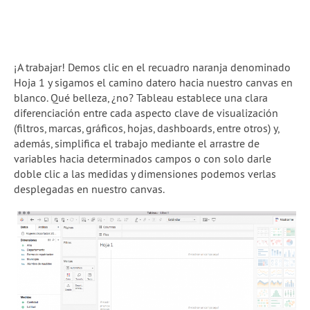
¡A trabajar! Demos clic en el recuadro naranja denominado
Hoja 1 y sigamos el camino datero hacia nuestro canvas en
blanco. Qué belleza, ¿no? Tableau establece una clara
diferenciación entre cada aspecto clave de visualización
(filtros, marcas, gráficos, hojas, dashboards, entre otros) y,
además, simplifica el trabajo mediante el arrastre de
variables hacia determinados campos o con solo darle
doble clic a las medidas y dimensiones podemos verlas
desplegadas en nuestro canvas.