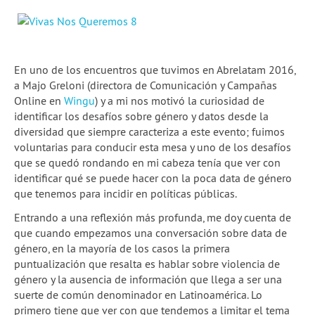
En uno de los encuentros que tuvimos en Abrelatam 2016,
a Majo Greloni (directora de Comunicación y Campañas
Online en
Wingu
) y a mi nos motivó la curiosidad de
identificar los desafíos sobre género y datos desde la
diversidad que siempre caracteriza a este evento; fuimos
voluntarias para conducir esta mesa y uno de los desafíos
que se quedó rondando en mi cabeza tenía que ver con
identificar qué se puede hacer con la poca data de género
que tenemos para incidir en políticas públicas.
Entrando a una reflexión más profunda, me doy cuenta de
que cuando empezamos una conversación sobre data de
género, en la mayoría de los casos la primera
puntualización que resalta es hablar sobre violencia de
género y la ausencia de información que llega a ser una
suerte de común denominador en Latinoamérica. Lo
primero tiene que ver con que tendemos a limitar el tema