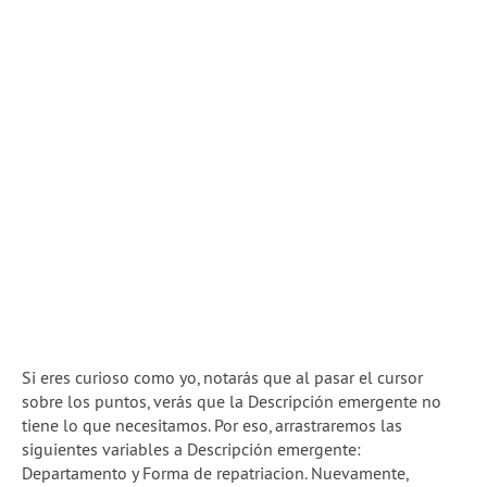
Si eres curioso como yo, notarás que al pasar el cursor
sobre los puntos, verás que la Descripción emergente no
tiene lo que necesitamos. Por eso, arrastraremos las
siguientes variables a Descripción emergente:
Departamento y Forma de repatriacion. Nuevamente,