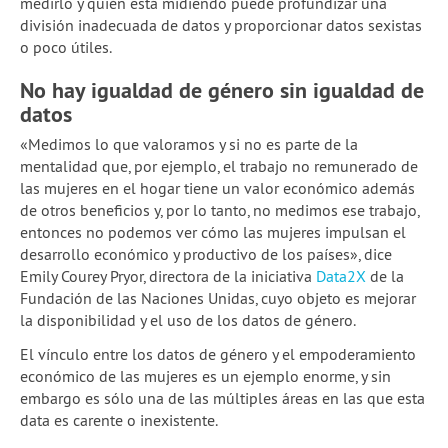
medirlo y quién está midiendo puede profundizar una
división inadecuada de datos y proporcionar datos sexistas
o poco útiles.
No hay igualdad de género sin igualdad de
datos
«Medimos lo que valoramos y si no es parte de la
mentalidad que, por ejemplo, el trabajo no remunerado de
las mujeres en el hogar tiene un valor económico además
de otros beneficios y, por lo tanto, no medimos ese trabajo,
entonces no podemos ver cómo las mujeres impulsan el
desarrollo económico y productivo de los países», dice
Emily Courey Pryor, directora de la iniciativa
Data2X
de la
Fundación de las Naciones Unidas, cuyo objeto es mejorar
la disponibilidad y el uso de los datos de género.
El vínculo entre los datos de género y el empoderamiento
económico de las mujeres es un ejemplo enorme, y sin
embargo es sólo una de las múltiples áreas en las que esta
data es carente o inexistente.