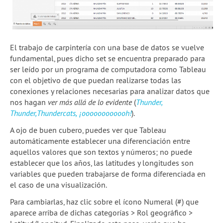
El trabajo de carpintería con una base de datos se vuelve
fundamental, pues dicho set se encuentra preparado para
ser leído por un programa de computadora como Tableau
con el objetivo de que puedan realizarse todas las
conexiones y relaciones necesarias para analizar datos que
nos hagan
ver más allá de lo evidente
(
Thunder,
Thunder,Thundercats, ¡oooooooooooh!
).
A ojo de buen cubero, puedes ver que Tableau
automáticamente establecer una diferenciación entre
aquellos valores que son textos y números; no puede
establecer que los años, las latitudes y longitudes son
variables que pueden trabajarse de forma diferenciada en
el caso de una visualización.
Para cambiarlas, haz clic sobre el ícono Numeral (#) que
aparece arriba de dichas categorías > Rol geográfico >