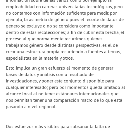
información sobre temas varios, como por ejemplo la
empleabilidad en carreras universitarias tecnológicas, pero
no contamos con información suficiente para medir, por
ejemplo, la asimetría de género pues el recorte de datos de
género se excluye o no se considera como importante
dentro de estas recolecciones; a fin de cubrir esta brecha, el
proceso al que normalmente recurrimos quienes
trabajamos género desde distintas perspectivas, es el de
crear una estructura propia recurriendo a fuentes alternas,
especialistas en la materia y otros.
Esto implica un gran esfuerzo al momento de generar
bases de datos y análisis como resultado de
investigaciones, y poner este conjunto disponible para
cualquier interesado; pero por momentos queda limitado al
alcance local al no tener estándares internacionales que
nos permitan tener una comparación macro de lo que está
pasando a nivel regional.
Dos esfuerzos más visibles para subsanar la falta de