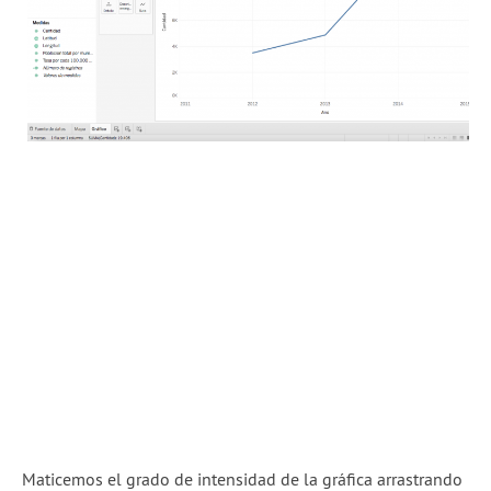
Maticemos el grado de intensidad de la gráfica arrastrando