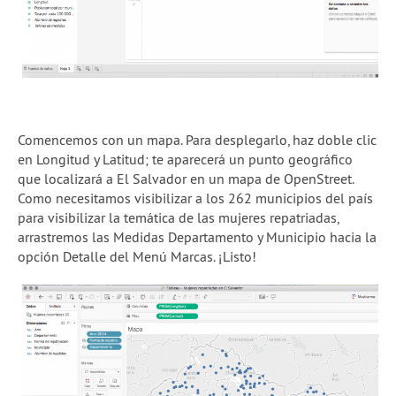
Comencemos con un mapa. Para desplegarlo, haz doble clic
en Longitud y Latitud; te aparecerá un punto geográfico
que localizará a El Salvador en un mapa de OpenStreet.
Como necesitamos visibilizar a los 262 municipios del país
para visibilizar la temática de las mujeres repatriadas,
arrastremos las Medidas Departamento y Municipio hacia la
opción Detalle del Menú Marcas. ¡Listo!