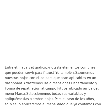
Entre el mapa y el gráfico, ¿notaste elementos comunes
que pueden servir para filtros? Yo también. Sazonemos
nuestras hojas con ellos para que sean aplicables en un
dashboard. Arrastremos las dimensiones Departamento y
Forma de repatriación al campo Filtros, ubicado arriba del
menú Marca. Seleccionemos todas sus variables y
apliquémoslas a ambas hojas. Para el caso de los años,
solo se lo aplicaremos al mapa, dado que ya contamos con