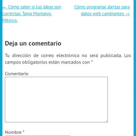
←
Cómo saber si tus ideas son
Cómo programar alertas para
correctas: Tania Montalvo,
datos web cambiantes
→
México.
Deja un comentario
Tu dirección de correo electrónico no será publicada.
Los
campos obligatorios están marcados con
*
Comentario
Nombre
*