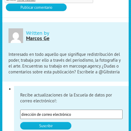
Written by
Marcos Ge
Interesado en todo aquello que signifique redistribución del
poder, trabaja por ello a través del periodismo, la fotografía y
el arte. Encuentras su trabajo en marcosge.agency ¿Dudas o
comentarios sobre esta publicación? Escríbele a @Gibsteria
Recibe actualizaciones de la Escuela de datos por
correo electrónico!: