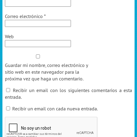
Correo electrónico
*
Web
Guardar mi nombre, correo electrónico y
sitio web en este navegador para la
próxima vez que haga un comentario.
Recibir un email con los siguientes comentarios a esta
entrada.
Recibir un email con cada nueva entrada.