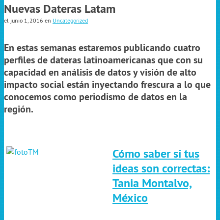
Nuevas Dateras Latam
el junio 1, 2016
en
Uncategorized
En estas semanas estaremos publicando cuatro
perfiles de dateras latinoamericanas que con su
capacidad en análisis de datos y visión de alto
impacto social están inyectando frescura a lo que
conocemos como periodismo de datos en la
región.
Cómo saber si tus
ideas son correctas:
Tania Montalvo,
México