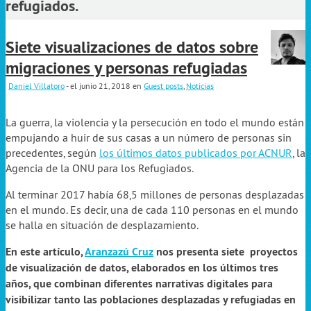
refugiados.
Siete visualizaciones de datos sobre
migraciones y personas refugiadas
Daniel Villatoro
- el junio 21, 2018
en
Guest posts
,
Noticias
La guerra, la violencia y la persecución en todo el mundo están
empujando a huir de sus casas a un número de personas sin
precedentes, según
los últimos datos publicados por ACNUR
, la
Agencia de la ONU para los Refugiados.
Al terminar 2017 había 68,5 millones de personas desplazadas
en el mundo. Es decir, una de cada 110 personas en el mundo
se halla en situación de desplazamiento.
En este artículo,
Aranzazú Cruz
nos presenta siete proyectos
de visualización de datos, elaborados en los últimos tres
años, que combinan diferentes narrativas digitales para
visibilizar tanto las poblaciones desplazadas y refugiadas en