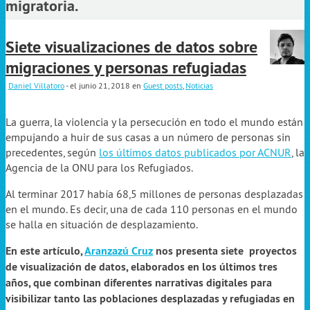
migratoria.
Siete visualizaciones de datos sobre
migraciones y personas refugiadas
Daniel Villatoro
- el junio 21, 2018
en
Guest posts
,
Noticias
La guerra, la violencia y la persecución en todo el mundo están
empujando a huir de sus casas a un número de personas sin
precedentes, según
los últimos datos publicados por ACNUR
, la
Agencia de la ONU para los Refugiados.
Al terminar 2017 había 68,5 millones de personas desplazadas
en el mundo. Es decir, una de cada 110 personas en el mundo
se halla en situación de desplazamiento.
En este artículo,
Aranzazú Cruz
nos presenta siete proyectos
de visualización de datos, elaborados en los últimos tres
años, que combinan diferentes narrativas digitales para
visibilizar tanto las poblaciones desplazadas y refugiadas en