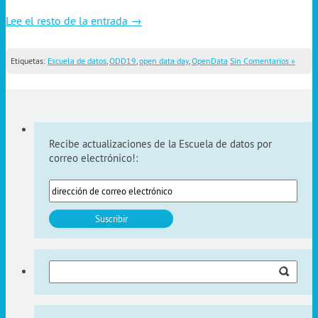
Lee el resto de la entrada →
Etiquetas:
Escuela de datos
,
ODD19
,
open data day
,
OpenData
Sin Comentarios »
Recibe actualizaciones de la Escuela de datos por
correo electrónico!:
Buscar: