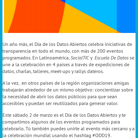
Un año más, el Día de los Datos Abiertos celebra iniciativas de
transparencia en todo el mundo, con más de 200 eventos
programados. En Latinoamérica,
SocialTIC
y
Escuela De Datos
se
une a la celebración en 4 países a través de expediciones de
datos, charlas, talleres, meet-ups y rallys dateros.
A la vez, en otros países de la región organizaciones amigas
trabajarán alrededor de un mismo objetivo: concientizar sobre
la necesidad de abrir los datos públicos para que sean
accesibles y puedan ser reutilizados para generar valor.
Este sábado 2 de marzo es el Día de los Datos Abiertos y te
compartimos algunos de los eventos programados para
celebrarlo. Tú también puedes unirte al evento más cercano y a
la celebración mundial usando el hashtag #ODD19.