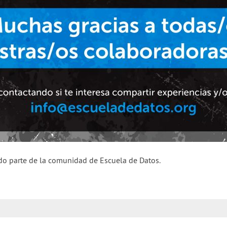
o parte de la comunidad de Escuela de Datos.