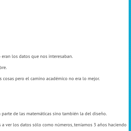
 eran los datos que nos interesaban.
bre.
s cosas pero el camino académico no era lo mejor.
parte de las matemáticas sino también la del diseño.
 a ver los datos sólo como números, teníamos 3 años haciendo