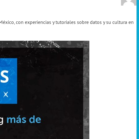
xico, con experiencias y tutoriales sobre datos y su cultura en