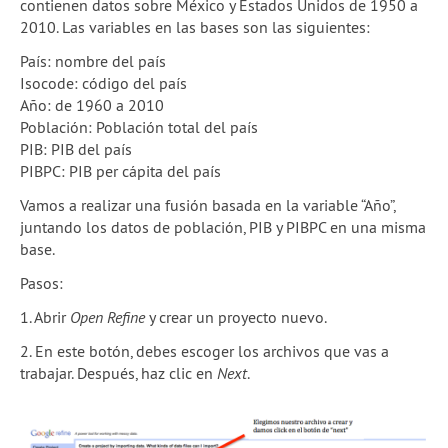
contienen datos sobre México y Estados Unidos de 1950 a
2010. Las variables en las bases son las siguientes:
País: nombre del país
Isocode: código del país
Año: de 1960 a 2010
Población: Población total del país
PIB: PIB del país
PIBPC: PIB per cápita del país
Vamos a realizar una fusión basada en la variable “Año”,
juntando los datos de población, PIB y PIBPC en una misma
base.
Pasos:
1. Abrir
Open Refine
y crear un proyecto nuevo.
2. En este botón, debes escoger los archivos que vas a
trabajar. Después, haz clic en
Next
.