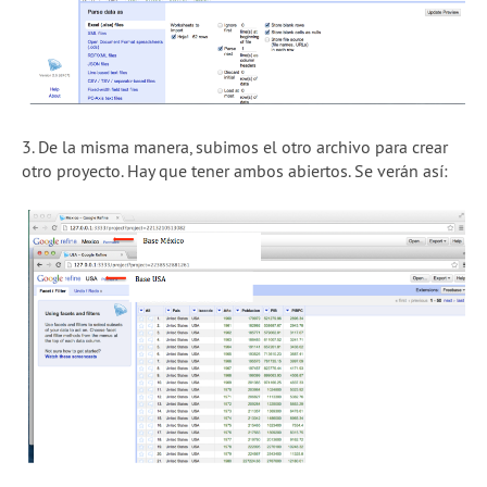
3. De la misma manera, subimos el otro archivo para crear
otro proyecto. Hay que tener ambos abiertos. Se verán así: