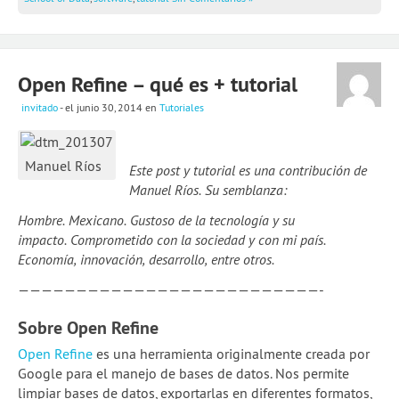
Open Refine – qué es + tutorial
invitado
- el junio 30, 2014
en
Tutoriales
Manuel Ríos
Este post y tutorial es una contribución de
Manuel Ríos. Su semblanza:
Hombre. Mexicano. Gustoso de la tecnología y su
impacto.
Comprometido con la sociedad y con mi país.
Economía, innovación, desarrollo, entre otros.
——————————————————————————-
Sobre Open Refine
Open Refine
es una herramienta originalmente creada por
Google para el manejo de bases de datos. Nos permite
limpiar bases de datos, exportarlas en diferentes formatos,