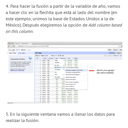
4.
Para hacer la fusión a partir de la variable de año, vamos
a hacer clic en la flechita que está al lado del nombre (en
este ejemplo, unimos la base de Estados Unidos a la de
México). Después elegiremos la opción de
Add column based
on this column.
5. En la siguiente ventana vamos a llenar los datos para
realizar la fusión.