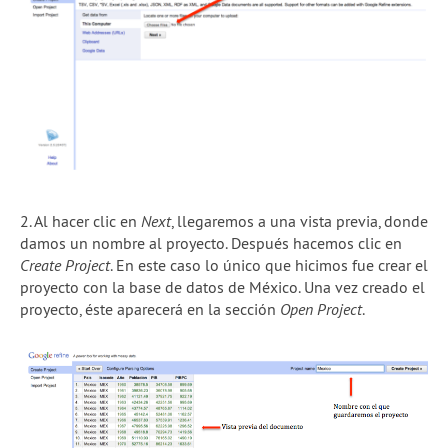
2. Al hacer clic en
Next
, llegaremos a una vista previa, donde
damos un nombre al proyecto. Después hacemos clic en
Create Project
. En este caso lo único que hicimos fue crear el
proyecto con la base de datos de México. Una vez creado el
proyecto, éste aparecerá en la sección
Open Project
.