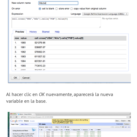
Al hacer clic en
OK
nuevamente, aparecerá la nueva
variable en la base.