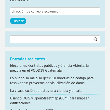
Buscar:
Entradas recientes
Elecciones, Contratos públicos y Ciencia Abierta: la
mezcla en el #ODD19 Guatemala
Lo bueno, lo malo, lo geek. 10 librerías de código para
resolver tus proyectos de visualización de datos
La visualización de datos, una ciencia y un arte
Usando QGIS y OpenStreetMap (OSM) para mapear
edificaciones