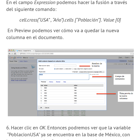
En el campo
Expression
podemos hacer la fusión a través
del siguiente comando:
cell.cross(“USA” , “Año”).cells [“Población”]. Value [0]
En Preview podemos ver cómo va a quedar la nueva
columna en el documento.
6. Hacer clic en
OK
. Entonces podremos ver que la variable
“PoblacionUSA” ya se encuentra en la base de México, con