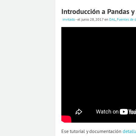
Introducción a Pandas y
invitado
- el junio 28, 2017
en
DAL
,
Fuentes de 
Ese tutorial y documentación
detall