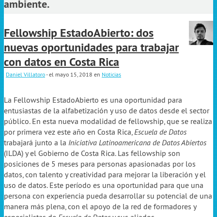
ambiente.
Fellowship EstadoAbierto: dos
nuevas oportunidades para trabajar
con datos en Costa Rica
Daniel Villatoro
- el mayo 15, 2018
en
Noticias
La Fellowship EstadoAbierto es una oportunidad para
entusiastas de la alfabetización y uso de datos desde el sector
público. En esta nueva modalidad de fellowship, que se realiza
por primera vez este año en Costa Rica,
Escuela de Datos
trabajará junto a la
Iniciativa Latinoamericana de Datos Abiertos
(ILDA) y el Gobierno de Costa Rica. Las fellowship son
posiciones de 5 meses para personas apasionadas por los
datos, con talento y creatividad para mejorar la liberación y el
uso de datos. Este período es una oportunidad para que una
persona con experiencia pueda desarrollar su potencial de una
manera más plena, con el apoyo de la red de formadores y