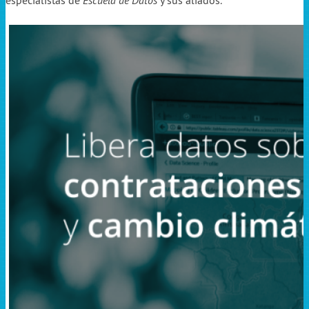
especialistas de
Escuela de Datos
y sus aliados.