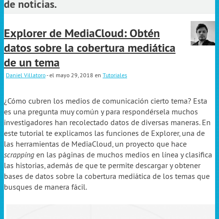
de noticias.
Explorer de MediaCloud: Obtén
datos sobre la cobertura mediática
de un tema
Daniel Villatoro
- el mayo 29, 2018
en
Tutoriales
¿Cómo cubren los medios de comunicación cierto tema? Esta
es una pregunta muy común y para respondérsela muchos
investigadores han recolectado datos de diversas maneras. En
este tutorial te explicamos las funciones de Explorer, una de
las herramientas de MediaCloud, un proyecto que hace
scrapping
en las páginas de muchos medios en línea y clasifica
las historias, además de que te permite descargar y obtener
bases de datos sobre la cobertura mediática de los temas que
busques de manera fácil.