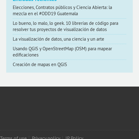
Elecciones, Contratos públicos y Ciencia Abierta: la
mezcla en el #ODD19 Guatemala
Lo bueno, lo malo, lo geek. 10 librerías de código para
resolver tus proyectos de visualización de datos
La visualización de datos, una ciencia y un arte
Usando QGIS y OpenStreetMap (OSM) para mapear
edificaciones
Creación de mapas en QGIS
Terms of use
Privacy policy
IP Policy