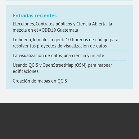
Entradas recientes
Elecciones, Contratos públicos y Ciencia Abierta: la
mezcla en el #ODD19 Guatemala
Lo bueno, lo malo, lo geek. 10 librerías de código para
resolver tus proyectos de visualización de datos
La visualización de datos, una ciencia y un arte
Usando QGIS y OpenStreetMap (OSM) para mapear
edificaciones
Creación de mapas en QGIS