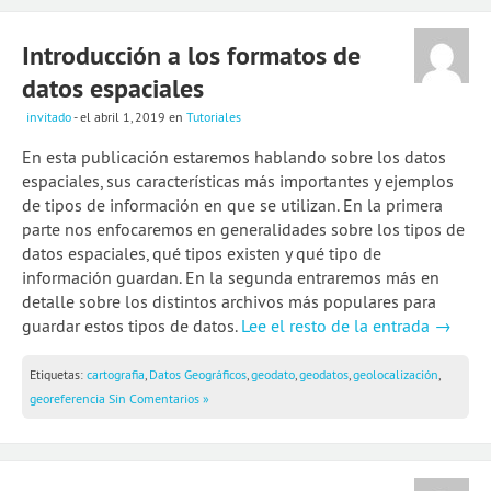
Introducción a los formatos de
datos espaciales
invitado
- el abril 1, 2019
en
Tutoriales
En esta publicación estaremos hablando sobre los datos
espaciales, sus características más importantes y ejemplos
de tipos de información en que se utilizan. En la primera
parte nos enfocaremos en generalidades sobre los tipos de
datos espaciales, qué tipos existen y qué tipo de
información guardan. En la segunda entraremos más en
detalle sobre los distintos archivos más populares para
guardar estos tipos de datos.
Lee el resto de la entrada →
Etiquetas:
cartografia
,
Datos Geográficos
,
geodato
,
geodatos
,
geolocalización
,
georeferencia
Sin Comentarios »