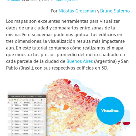
Por
Nicolas Grossman
y
Bruno Salerno
Los mapas son excelentes herramientas para visualizar
datos de una ciudad y compararlos entre zonas de la
misma. Pero si además podemos graficar los edificios en
tres dimensiones, la visualización resulta más impactante
aún. En este tutorial contamos cómo realizamos el mapa
que muestra los precios promedio del metro cuadrado en
cada parcela de la ciudad de
Buenos Aires
(Argentina) y San
Pablo (Brasil), con sus respectivos edificios en 3D.