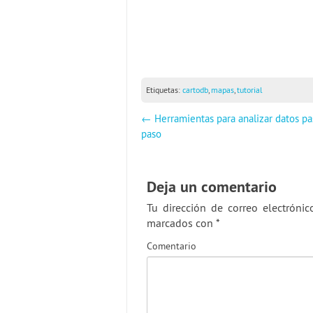
Etiquetas:
cartodb
,
mapas
,
tutorial
←
Herramientas para analizar datos pa
paso
Deja un comentario
Tu dirección de correo electrónic
marcados con
*
Comentario