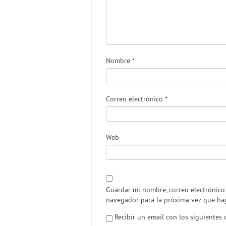
Nombre
*
Correo electrónico
*
Web
Guardar mi nombre, correo electrónico 
navegador para la próxima vez que ha
Recibir un email con los siguientes 