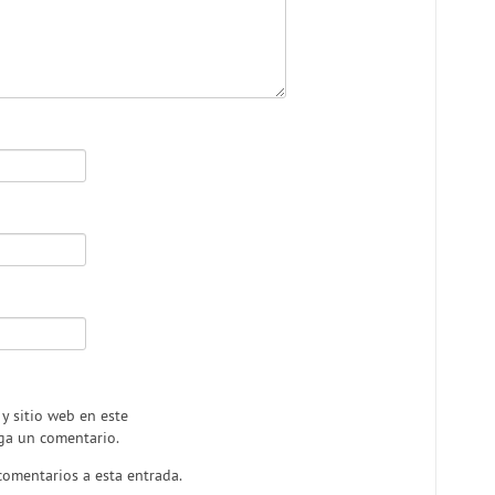
y sitio web en este
ga un comentario.
comentarios a esta entrada.