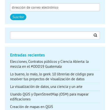
Buscar:
Entradas recientes
Elecciones, Contratos públicos y Ciencia Abierta: la
mezcla en el #ODD19 Guatemala
Lo bueno, lo malo, lo geek. 10 librerías de código para
resolver tus proyectos de visualización de datos
La visualización de datos, una ciencia y un arte
Usando QGIS y OpenStreetMap (OSM) para mapear
edificaciones
Creación de mapas en QGIS