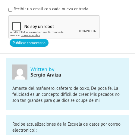
Recibir un email con cada nueva entrada.
Written by
Sergio Araiza
Amante del mañanero, cafetero de oxxo, De poca fe. La
felicidad es un concepto difícil de creer. Mis pecados no
son tan grandes para que dios se ocupe de mi
Recibe actualizaciones de la Escuela de datos por correo
electrónico!: