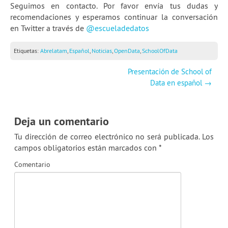
Seguimos en contacto. Por favor envía tus dudas y
recomendaciones y esperamos continuar la conversación
en Twitter a través de
@escueladedatos
Etiquetas:
Abrelatam
,
Español
,
Noticias
,
OpenData
,
SchoolOfData
Presentación de School of
Data en español
→
Deja un comentario
Tu dirección de correo electrónico no será publicada.
Los
campos obligatorios están marcados con
*
Comentario