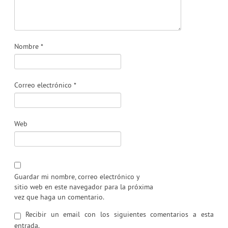
Nombre
*
Correo electrónico
*
Web
Guardar mi nombre, correo electrónico y
sitio web en este navegador para la próxima
vez que haga un comentario.
Recibir un email con los siguientes comentarios a esta
entrada.