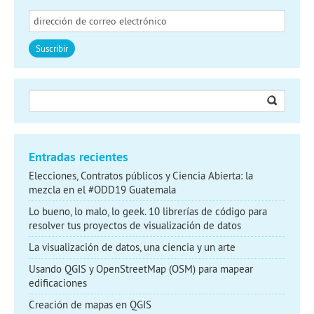
Buscar:
Entradas recientes
Elecciones, Contratos públicos y Ciencia Abierta: la
mezcla en el #ODD19 Guatemala
Lo bueno, lo malo, lo geek. 10 librerías de código para
resolver tus proyectos de visualización de datos
La visualización de datos, una ciencia y un arte
Usando QGIS y OpenStreetMap (OSM) para mapear
edificaciones
Creación de mapas en QGIS