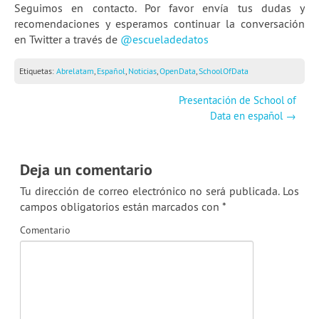
Seguimos en contacto. Por favor envía tus dudas y
recomendaciones y esperamos continuar la conversación
en Twitter a través de
@escueladedatos
Etiquetas:
Abrelatam
,
Español
,
Noticias
,
OpenData
,
SchoolOfData
Presentación de School of
Data en español
→
Deja un comentario
Tu dirección de correo electrónico no será publicada.
Los
campos obligatorios están marcados con
*
Comentario