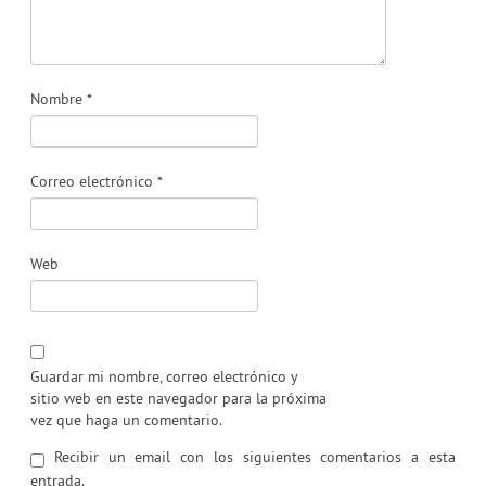
Nombre
*
Correo electrónico
*
Web
Guardar mi nombre, correo electrónico y
sitio web en este navegador para la próxima
vez que haga un comentario.
Recibir un email con los siguientes comentarios a esta
entrada.