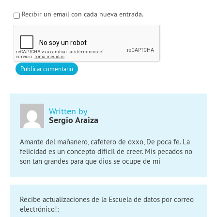
Recibir un email con cada nueva entrada.
Written by
Sergio Araiza
Amante del mañanero, cafetero de oxxo, De poca fe. La
felicidad es un concepto difícil de creer. Mis pecados no
son tan grandes para que dios se ocupe de mi
Recibe actualizaciones de la Escuela de datos por correo
electrónico!: