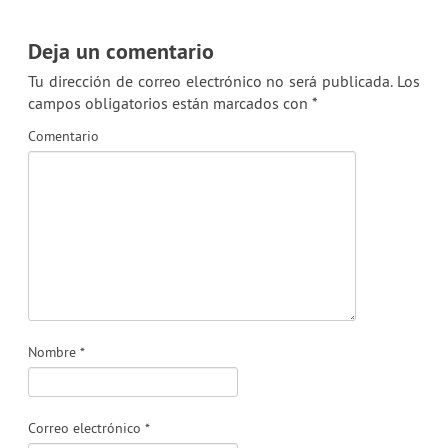
Deja un comentario
Tu dirección de correo electrónico no será publicada.
Los
campos obligatorios están marcados con
*
Comentario
Nombre
*
Correo electrónico
*