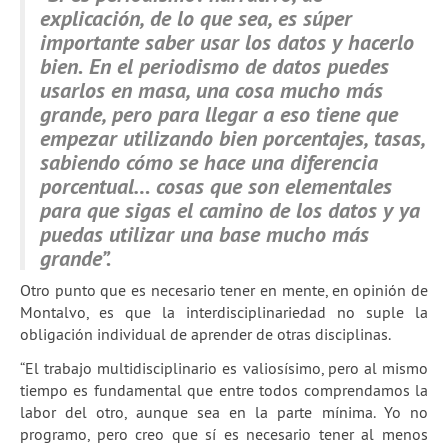
explicación, de lo que sea, es súper
importante saber usar los datos y hacerlo
bien. En el periodismo de datos puedes
usarlos en masa, una cosa mucho más
grande, pero para llegar a eso tiene que
empezar utilizando bien porcentajes, tasas,
sabiendo cómo se hace una diferencia
porcentual… cosas que son elementales
para que sigas el camino de los datos y ya
puedas utilizar una base mucho más
grande”.
Otro punto que es necesario tener en mente, en opinión de
Montalvo, es que la interdisciplinariedad no suple la
obligación individual de aprender de otras disciplinas.
“El trabajo multidisciplinario es valiosísimo, pero al mismo
tiempo es fundamental que entre todos comprendamos la
labor del otro, aunque sea en la parte mínima. Yo no
programo, pero creo que sí es necesario tener al menos