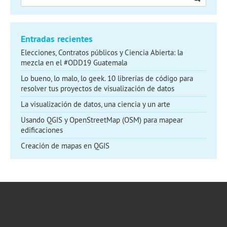
Entradas recientes
Elecciones, Contratos públicos y Ciencia Abierta: la
mezcla en el #ODD19 Guatemala
Lo bueno, lo malo, lo geek. 10 librerías de código para
resolver tus proyectos de visualización de datos
La visualización de datos, una ciencia y un arte
Usando QGIS y OpenStreetMap (OSM) para mapear
edificaciones
Creación de mapas en QGIS