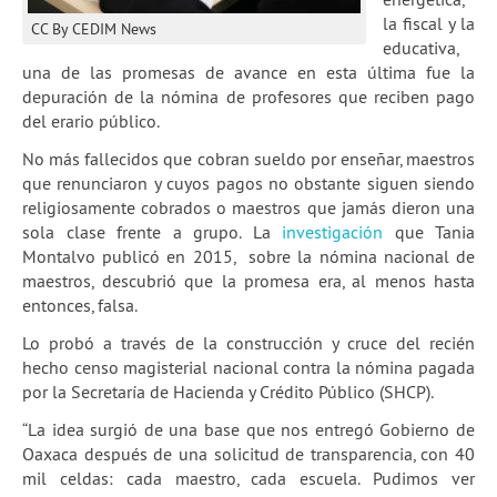
la fiscal y la
CC By CEDIM News
educativa,
una de las promesas de avance en esta última fue la
depuración de la nómina de profesores que reciben pago
del erario público.
No más fallecidos que cobran sueldo por enseñar, maestros
que renunciaron y cuyos pagos no obstante siguen siendo
religiosamente cobrados o maestros que jamás dieron una
sola clase frente a grupo. La
investigación
que Tania
Montalvo publicó en 2015, sobre la nómina nacional de
maestros, descubrió que la promesa era, al menos hasta
entonces, falsa.
Lo probó a través de la construcción y cruce del recién
hecho censo magisterial nacional contra la nómina pagada
por la Secretaría de Hacienda y Crédito Público (SHCP).
“La idea surgió de una base que nos entregó Gobierno de
Oaxaca después de una solicitud de transparencia, con 40
mil celdas: cada maestro, cada escuela. Pudimos ver