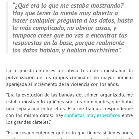
“¿Qué era lo que me estaba mostrando?
Hay que tener la mente muy abierta a
hacer cualquier pregunta a los datos, hasta
la más complicada, no obviar cosas, y
tampoco creer que no vas a encontrar tus
respuestas en la base, porque realmente
los datos hablan, y hablan muchísimo”.
La respuesta entonces fue obvia. Los datos mostraban la
pulverización de los grupos criminales en mayor número
aparejada al incremento de la violencia con los años.
“Era la evolución de las bandas del crimen organizado, me
estaba mostrando quiénes son los dominantes, que hubo
una separación entre ellos. Eso me llamó a responderme
con los mismo datos: ‘hay
conflictos muy específicos
entre
los grandes cárteles’.”
“Es necesario entender qué es lo que tienes: si tienes años,