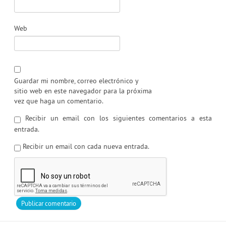
Web
Guardar mi nombre, correo electrónico y
sitio web en este navegador para la próxima
vez que haga un comentario.
Recibir un email con los siguientes comentarios a esta
entrada.
Recibir un email con cada nueva entrada.