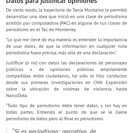
Datos para justificar opiniones
De cierto modo, la trayectoria de Tania Montalvo le permitió
desarrollar una idea que inició en una clase de periodismo
asistido por computadora (PAC) en alguna de sus clases de
periodismo en el Tec de Monterrey.
“Lo que me llevé de esa materia es entender la importancia
de usar datos, de que la información en cualquier nota
periodística fuera precisa, más allá de una declaración”.
Justificar (o no) con datos las declaraciones de personajes
públicos o de opiniones públicas ampliamente
compartidas entre ciudadanos, ha sido el hilo conductor
desde sus primeras investigaciones en CNN Expansión
sobre la ubicación de víctimas de violencia hasta
NarcoData.
“Todo tipo de periodismo debe tener datos, y los hay en
todas partes. Entiendo el punto de que se le llame
periodismo de datos pero al final es periodismo.
“Si es periodismo: narrativo, de