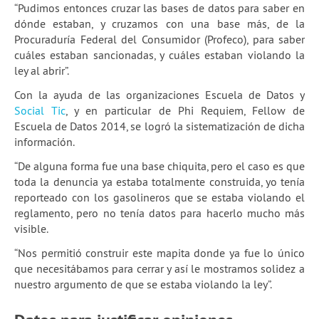
“Pudimos entonces cruzar las bases de datos para saber en
dónde estaban, y cruzamos con una base más, de la
Procuraduría Federal del Consumidor (Profeco), para saber
cuáles estaban sancionadas, y cuáles estaban violando la
ley al abrir”.
Con la ayuda de las organizaciones Escuela de Datos y
Social Tic
, y en particular de Phi Requiem, Fellow de
Escuela de Datos 2014, se logró la sistematización de dicha
información.
“De alguna forma fue una base chiquita, pero el caso es que
toda la denuncia ya estaba totalmente construida, yo tenía
reporteado con los gasolineros que se estaba violando el
reglamento, pero no tenía datos para hacerlo mucho más
visible.
“Nos permitió construir este mapita donde ya fue lo único
que necesitábamos para cerrar y así le mostramos solidez a
nuestro argumento de que se estaba violando la ley”.