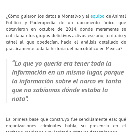
¿Cómo guiaron los datos a Montalvo y al
equipo
de Animal
Político y Poderopedia de un documento único que
obtuvieron en octubre de 2014, donde meramente se
enlistaban los grupos delictivos activos ese año, territorio y
cártel al que obedecían, hacia el análisis detallado de
prácticamente toda la historia del narcotráfico en México?
“Lo que yo quería era tener toda la
información en un mismo lugar, porque
la información sobre el narco es tanta
que no sabíamos dónde estaba la
nota”.
La primera base que construyó fue sencillamente esa: qué
organizaciones criminales había, su presencia en el