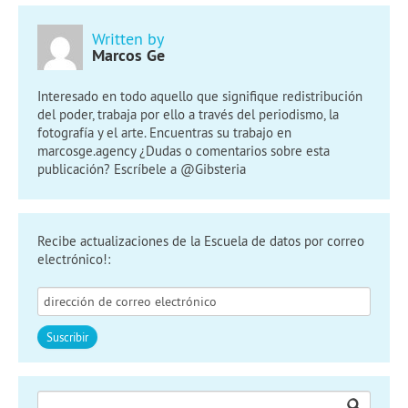
Written by
Marcos Ge
Interesado en todo aquello que signifique redistribución
del poder, trabaja por ello a través del periodismo, la
fotografía y el arte. Encuentras su trabajo en
marcosge.agency ¿Dudas o comentarios sobre esta
publicación? Escríbele a @Gibsteria
Recibe actualizaciones de la Escuela de datos por correo
electrónico!:
Buscar: