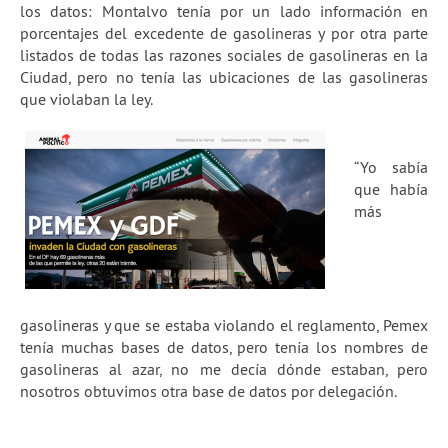
los datos: Montalvo tenía por un lado información en
porcentajes del excedente de gasolineras y por otra parte
listados de todas las razones sociales de gasolineras en la
Ciudad, pero no tenía las ubicaciones de las gasolineras
que violaban la ley.
“Yo sabía
que había
más
gasolineras y que se estaba violando el reglamento, Pemex
tenía muchas bases de datos, pero tenía los nombres de
gasolineras al azar, no me decía dónde estaban, pero
nosotros obtuvimos otra base de datos por delegación.